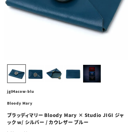
jg04acow-blu
Bloody Mary
ブラッディマリー Bloody Mary × Studio JIGI ジャ
ック w/ シルバー / カウレザー ブルー