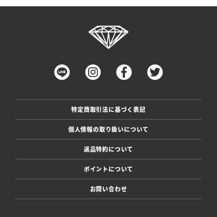
特定商取引法に基づく表記
個人情報の取り扱いについて
返品特約について
ポイントについて
お問い合わせ