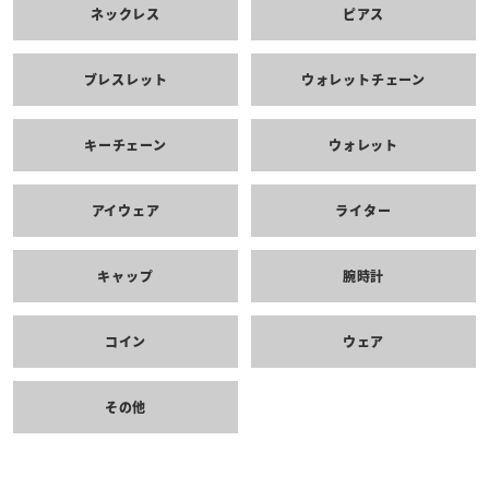
ネックレス
ピアス
ブレスレット
ウォレットチェーン
キーチェーン
ウォレット
アイウェア
ライター
キャップ
腕時計
コイン
ウェア
その他