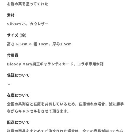
お酢の薬を塗ってくれた
Silver925、カウレザー
高さ 6.5cm × 幅 10cm、厚み1.5cm
Bloody Mary純正ギャランティカード、コラボ専用木箱
全国の系列店と在庫を共有しているため、在庫切れの場合、誠に勝手
ながらキャンセルをさせて頂きます。
複数の商品をまとめてご注文された場合は、全ての商品が揃ってから