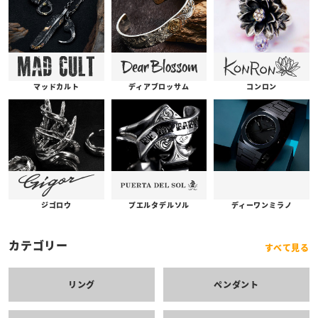
コンロン
ディアブロッサム
マッドカルト
プエルタデルソル
ジゴロウ
ディーワンミラノ
カテゴリー
すべて見る
リング
ペンダント