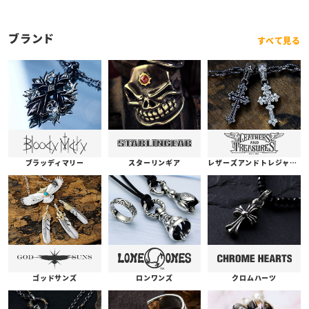
ブランド
すべて見る
ブラッディマリー
スターリンギア
レザーズアンドトレジャーズ
ゴッドサンズ
ロンワンズ
クロムハーツ