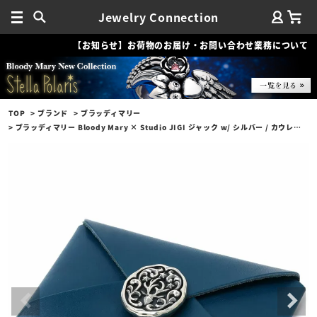
Jewelry Connection
【お知らせ】お荷物のお届け・お問い合わせ業務について
TOP
ブランド
ブラッディマリー
ブラッディマリー Bloody Mary × Studio JIGI ジャック w/ シルバー / カウレザー ブルー