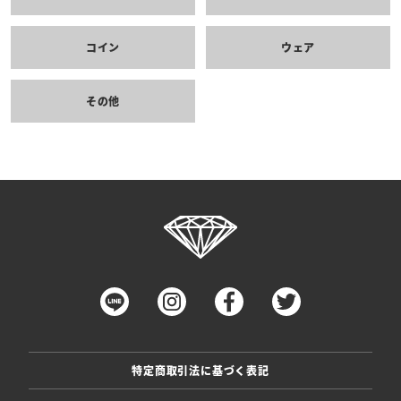
コイン
ウェア
その他
特定商取引法に基づく表記