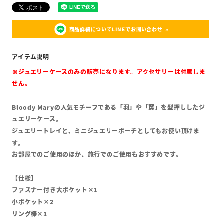
商品詳細についてLINEでお問い合わせ
※ジュエリーケースのみの販売になります。アクセサリーは付属しま
せん。
Bloody Maryの人気モチーフである「羽」や「翼」を型押ししたジ
ュエリーケース。
ジュエリートレイと、ミニジュエリーポーチとしてもお使い頂けま
す。
お部屋でのご使用のほか、旅行でのご使用もおすすめです。
【仕様】
ファスナー付き大ポケット×1
小ポケット×2
リング棒×1