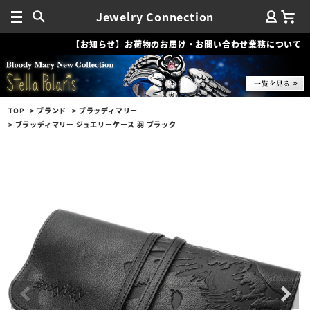
Jewelry Connection
【お知らせ】お荷物のお届け・お問い合わせ業務について
TOP
ブランド
ブラッディマリー
ブラッディマリー ジュエリーケース 羽 ブラック