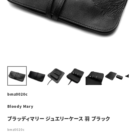
bmz0020c
Bloody Mary
ブラッディマリー ジュエリーケース 羽 ブラック
bmz0020c