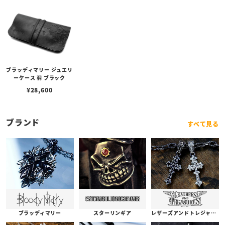
ブラッディマリー ジュエリ
ーケース 羽 ブラック
¥
28,600
ブランド
すべて見る
ブラッディマリー
スターリンギア
レザーズアンドトレジャーズ