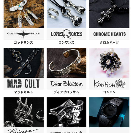
ゴッドサンズ
ロンワンズ
クロムハーツ
コンロン
ディアブロッサム
マッドカルト