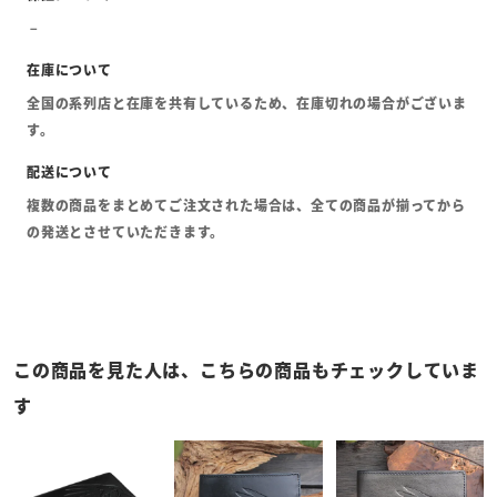
全国の系列店と在庫を共有しているため、在庫切れの場合がございま
す。
複数の商品をまとめてご注文された場合は、全ての商品が揃ってから
の発送とさせていただきます。
この商品を見た人は、こちらの商品もチェックしていま
す