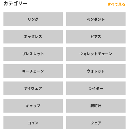
カテゴリー
すべて見る
リング
ペンダント
ネックレス
ピアス
ブレスレット
ウォレットチェーン
キーチェーン
ウォレット
アイウェア
ライター
キャップ
腕時計
コイン
ウェア