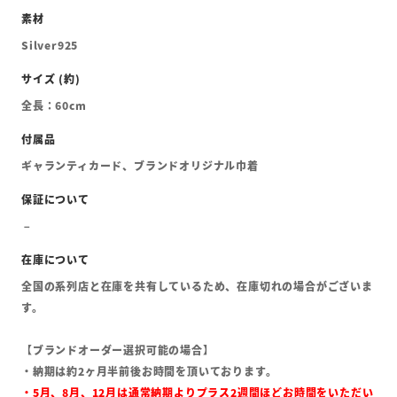
Silver925
全長：60cm
ギャランティカード、ブランドオリジナル巾着
全国の系列店と在庫を共有しているため、在庫切れの場合がございま
す。
【ブランドオーダー選択可能の場合】
・納期は約2ヶ月半前後お時間を頂いております。
・5月、8月、12月は通常納期よりプラス2週間ほどお時間をいただい