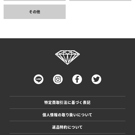
その他
特定商取引法に基づく表記
個人情報の取り扱いについて
返品特約について