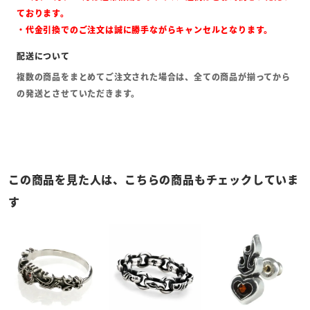
ております。
・代金引換でのご注文は誠に勝手ながらキャンセルとなります。
複数の商品をまとめてご注文された場合は、全ての商品が揃ってから
の発送とさせていただきます。
この商品を見た人は、こちらの商品もチェックしていま
す