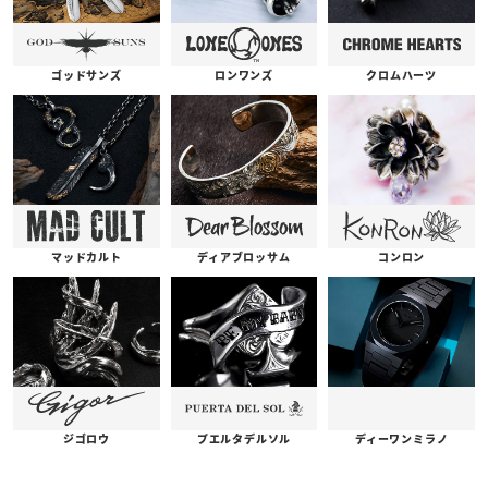
ゴッドサンズ
ロンワンズ
クロムハーツ
コンロン
ディアブロッサム
マッドカルト
プエルタデルソル
ジゴロウ
ディーワンミラノ