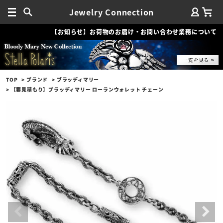
Jewelry Connection
【お知らせ】お荷物のお届け・お問い合わせ業務について
TOP
ブランド
ブラッディマリー
【要見積もり】ブラッディマリー ローランウォレット チェーン