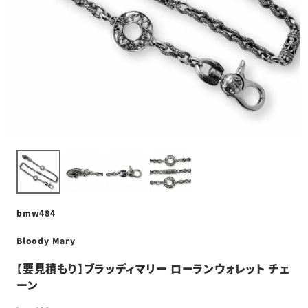
bmw484
Bloody Mary
【要見積もり】ブラッディマリー ローランウォレット チェ
ーン