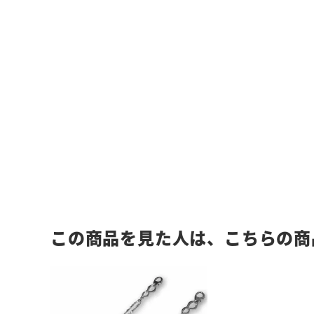
この商品を見た人は、こちらの商