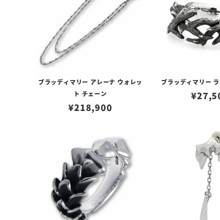
ブラッディマリー アレーナ ウォレッ
ブラッディマリー ラ
ト チェーン
¥
27,5
¥
218,900