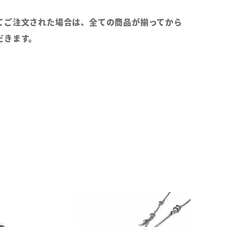
てご注文された場合は、全ての商品が揃ってから
だきます。