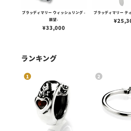
ブラッディマリー ウィッシュリング -
ブラッディマリー ティ
願望-
¥
25,3
¥
33,000
ランキング