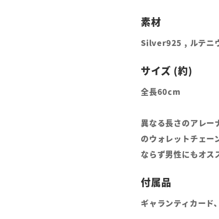
Silver925 , 
全長60cm
異なる長さのアレー
のウォレットチェー
ならず男性にもオス
ギャランティカード