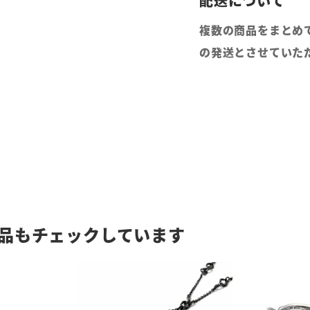
複数の商品をまとめ
の発送とさせていた
品もチェックしています