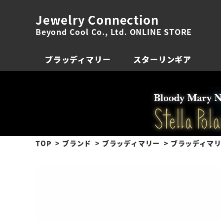
Jewelry Connection
Beyond Cool Co., Ltd. ONLINE STORE
ブラッディマリー
スターリンギア
TOP
ブランド
ブラッディマリー
ブラッディマリ