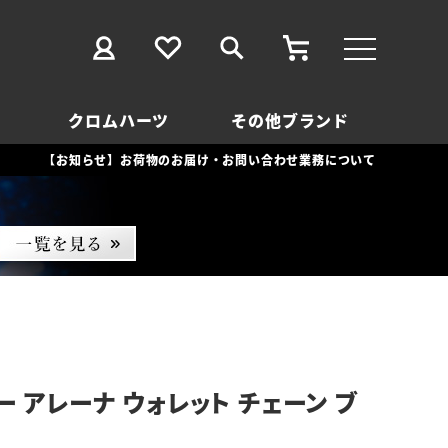
クロムハーツ
その他ブランド
【お知らせ】お荷物のお届け・お問い合わせ業務について
 アレーナ ウォレット チェーン ブ