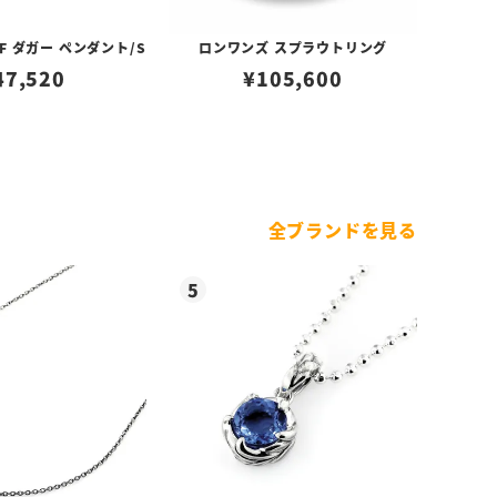
F ダガー ペンダント/S
ロンワンズ スプラウトリング
47,520
¥
105,600
全ブランドを見る