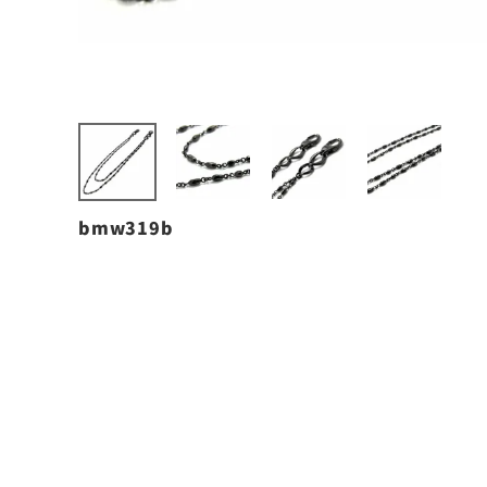
bmw319b