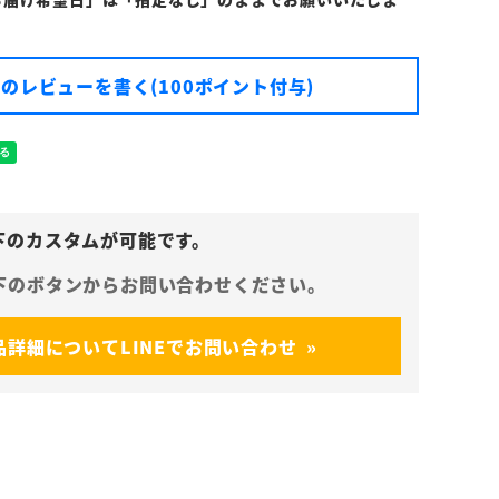
のレビューを書く(100ポイント付与)
品詳細についてLINEでお問い合わせ