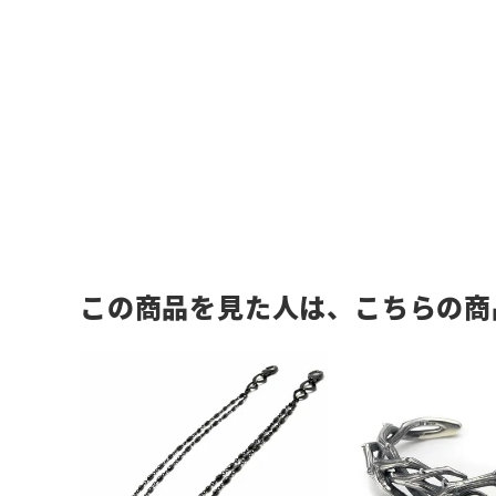
この商品を見た人は、こちらの商