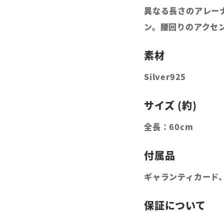
異なる長さのアレー
ン。腰回りのアクセ
Silver925
全長：60cm
ギャランティカード