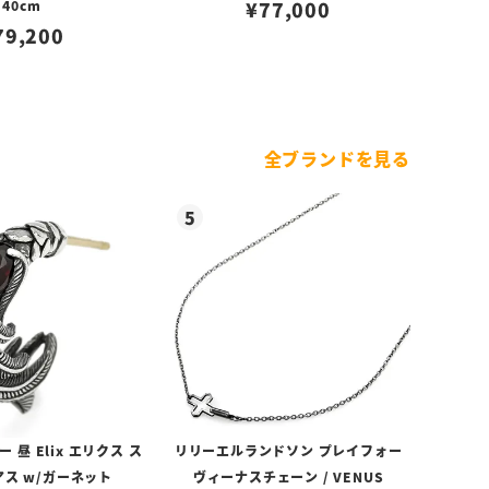
40cm
¥
77,000
79,200
全ブランドを見る
昼 Elix エリクス ス
リリーエルランドソン プレイフォー
アス w/ガーネット
ヴィーナスチェーン / VENUS