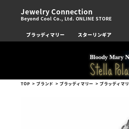
Jewelry Connection
Beyond Cool Co., Ltd. ONLINE STORE
ブラッディマリー
スターリンギア
TOP
ブランド
ブラッディマリー
ブラッディマリ