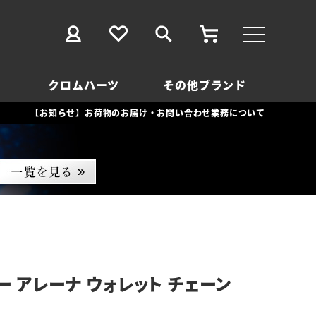
クロムハーツ
その他ブランド
【お知らせ】お荷物のお届け・お問い合わせ業務について
ー アレーナ ウォレット チェーン