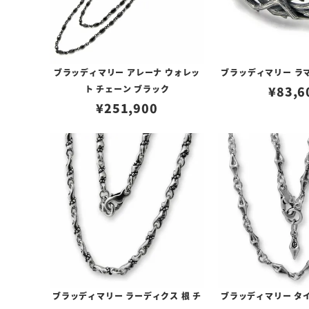
ブラッディマリー アレーナ ウォレッ
ブラッディマリー ラマ
ト チェーン ブラック
¥
83,6
¥
251,900
ブラッディマリー ラーディクス 根 チ
ブラッディマリー タイ