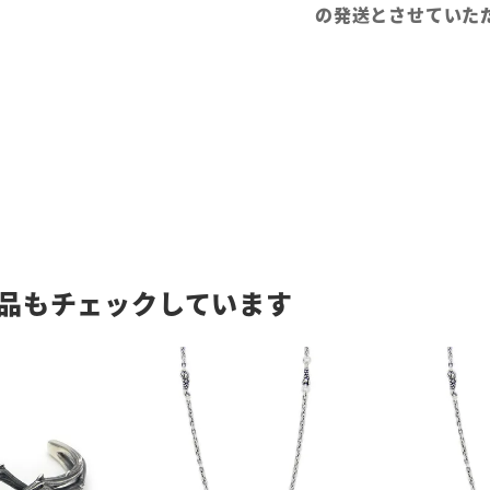
の発送とさせていた
品もチェックしています