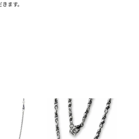
だきます。