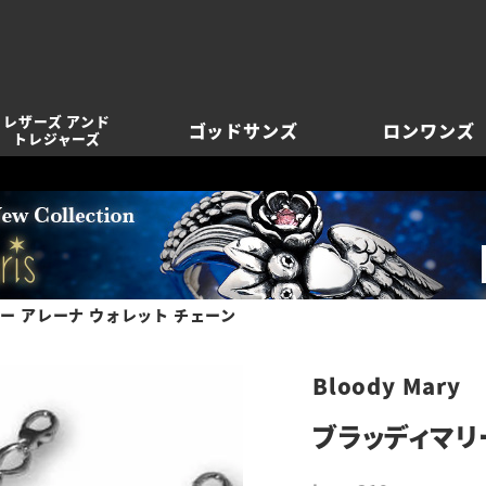
レザーズ アンド
ゴッドサンズ
ロンワンズ
トレジャーズ
ー アレーナ ウォレット チェーン
Bloody Mary
ブラッディマリ