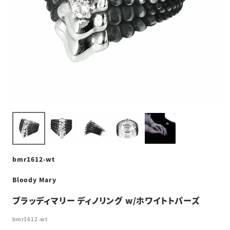
bmr1612-wt
Bloody Mary
ブラッディマリー ディノリング w/ホワイトトパーズ
bmr1612-wt