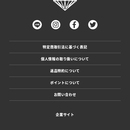
特定商取引法に基づく表記
個人情報の取り扱いについて
返品特約について
ポイントについて
お問い合わせ
企業サイト