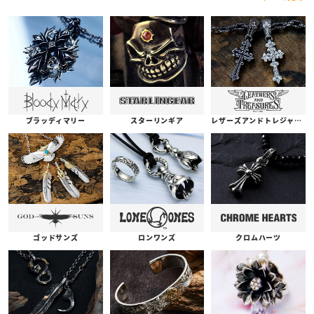
ブラッディマリー
スターリンギア
レザーズアンドトレジャーズ
ゴッドサンズ
ロンワンズ
クロムハーツ