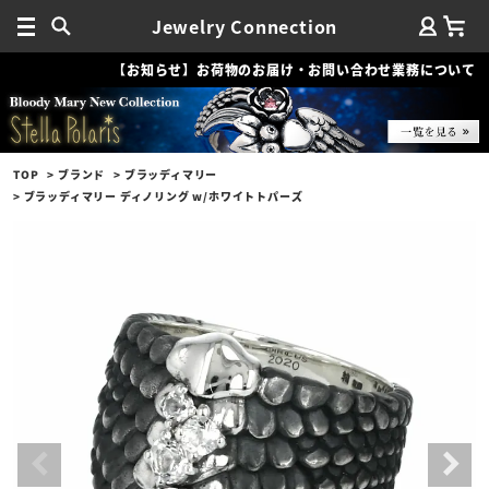
Jewelry Connection
【お知らせ】お荷物のお届け・お問い合わせ業務について
TOP
ブランド
ブラッディマリー
ブラッディマリー ディノリング w/ホワイトトパーズ