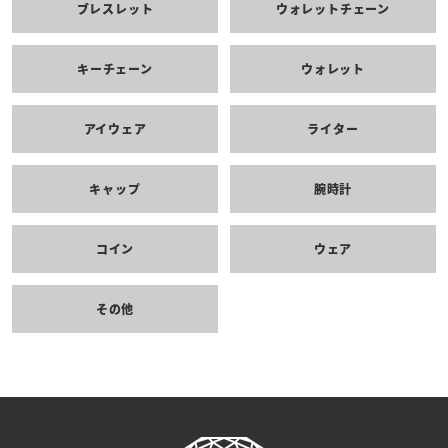
ブレスレット
ウォレットチェーン
キーチェーン
ウォレット
アイウェア
ライター
キャップ
腕時計
コイン
ウェア
その他