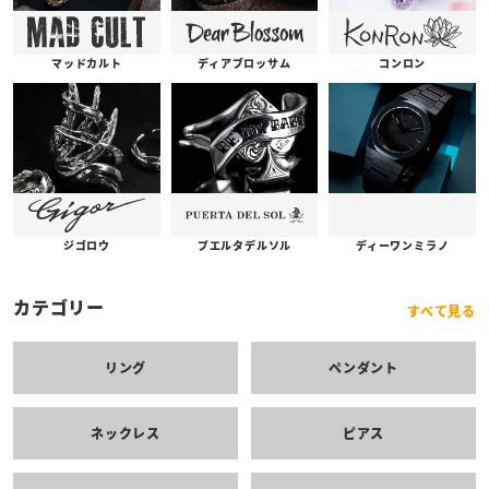
コンロン
ディアブロッサム
マッドカルト
プエルタデルソル
ジゴロウ
ディーワンミラノ
カテゴリー
すべて見る
リング
ペンダント
ネックレス
ピアス