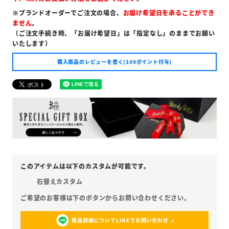
※ブランドオーダーでご注文の場合、
お届け希望日を承ることができ
ません
。
（ご注文手続き時、「お届け希望日」は「指定なし」のままでお願い
いたします）
購入商品のレビューを書く(100ポイント付与)
石替えカスタム
商品詳細についてLINEでお問い合わせ