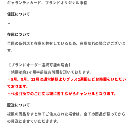
ギャランティカード、ブランドオリジナル巾着
全国の系列店と在庫を共有しているため、在庫切れの場合がございま
す。
【ブランドオーダー選択可能の場合】
・納期は約2ヶ月半前後お時間を頂いております。
・5月、8月、12月は通常納期よりプラス2週間ほどお時間をいただい
ております。
・代金引換でのご注文は誠に勝手ながらキャンセルとなります。
複数の商品をまとめてご注文された場合は、全ての商品が揃ってから
の発送とさせていただきます。