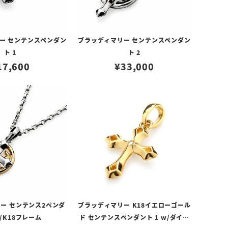
ー センテンスペンダン
ブラッディマリー センテンスペンダン
ト 1
ト 2
17,600
¥
33,000
ー センテンス2ペンダ
ブラッディマリー K18イエローゴール
/K18フレーム
ド センテンスペンダント 1 w/ダイヤ