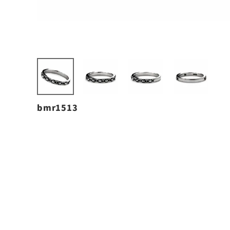
bmr1513