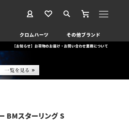
クロムハーツ
その他ブランド
【お知らせ】お荷物のお届け・お問い合わせ業務について
ー BMスターリング S