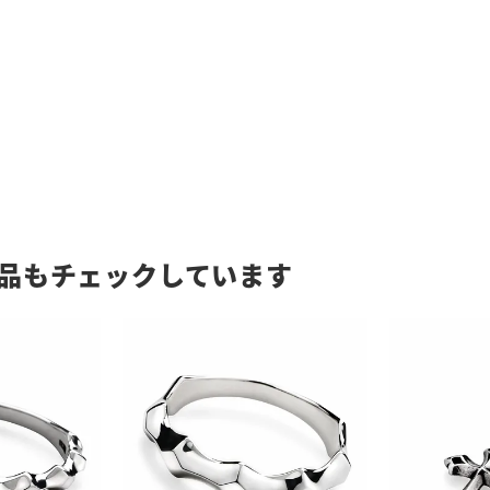
品もチェックしています