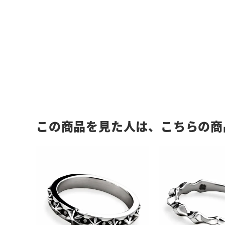
この商品を見た人は、こちらの商