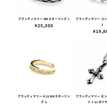
ブラッディマリー BMスターリング L
ブラッディマリー コ
¥
25,300
2
¥
19,8
ブラッディマリー K18 BMスターリン
ブラッディマリー セ
グ S
ト 1 w/ダ