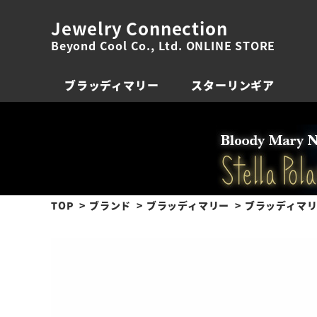
Jewelry Connection
Beyond Cool Co., Ltd. ONLINE STORE
ブラッディマリー
スターリンギア
TOP
ブランド
ブラッディマリー
ブラッディマリ