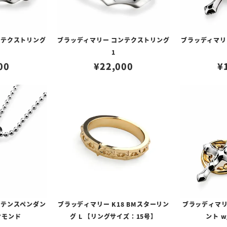
ンテクストリング
ブラッディマリー コンテクストリング
ブラッディマリ
1
00
¥
22,000
¥
ンテンスペンダン
ブラッディマリー K18 BMスターリン
ブラッディマリ
イヤモンド
グ L 【リングサイズ：15号】
ント w