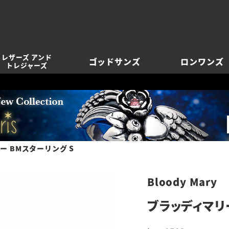
レザーズ アンド
ゴッドサンズ
ロンワンズ
トレジャーズ
ー BMスターリング S
Bloody Mary
ブラッディマリ