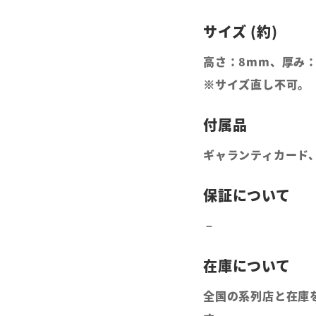
高さ：8mm、厚み：
※サイズ直し不可。
ギャランティカード
全国の系列店と在庫