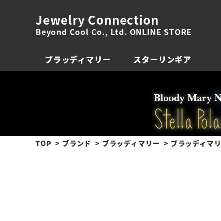
Jewelry Connection
Beyond Cool Co., Ltd. ONLINE STORE
ブラッディマリー
スターリンギア
TOP
ブランド
ブラッディマリー
ブラッディマリ