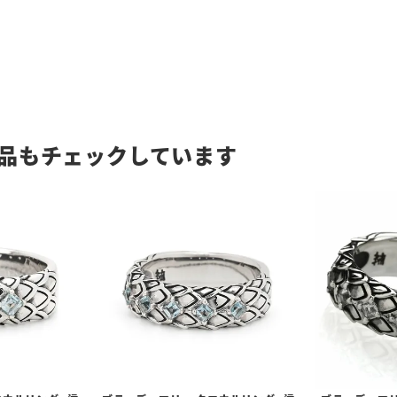
品もチェックしています