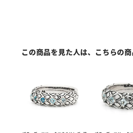
この商品を見た人は、こちらの商