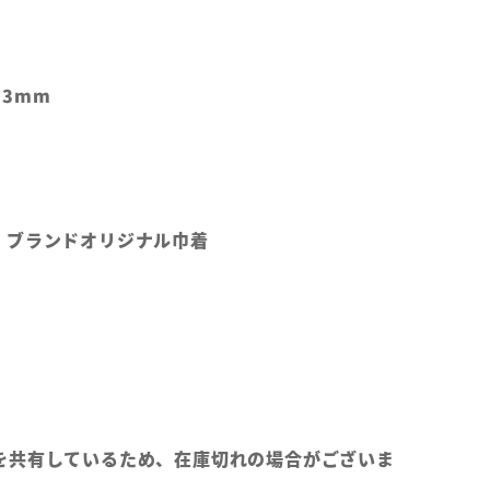
3mm
、ブランドオリジナル巾着
を共有しているため、在庫切れの場合がございま