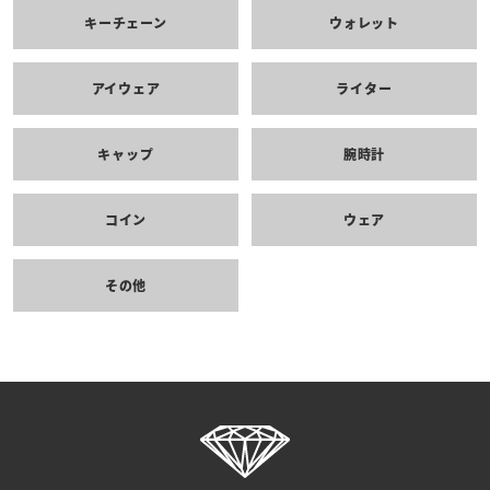
キーチェーン
ウォレット
アイウェア
ライター
キャップ
腕時計
コイン
ウェア
その他