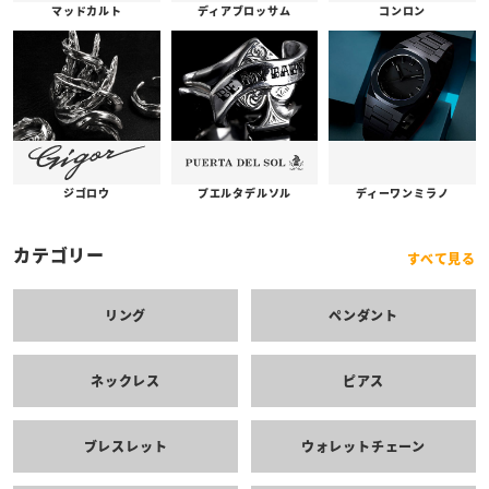
コンロン
ディアブロッサム
マッドカルト
プエルタデルソル
ジゴロウ
ディーワンミラノ
カテゴリー
すべて見る
リング
ペンダント
ネックレス
ピアス
ブレスレット
ウォレットチェーン