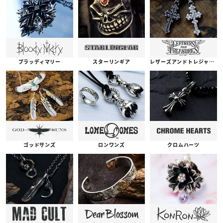
ブラッディマリー
スターリンギア
レザーズアンドトレジャーズ
ゴッドサンズ
ロンワンズ
クロムハーツ