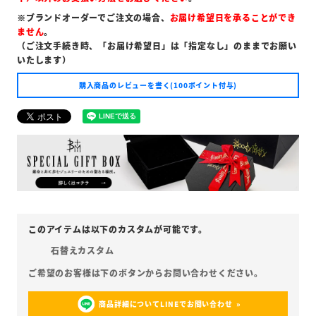
※ブランドオーダーでご注文の場合、
お届け希望日を承ることができ
ません
。
（ご注文手続き時、「お届け希望日」は「指定なし」のままでお願い
いたします）
購入商品のレビューを書く(100ポイント付与)
石替えカスタム
商品詳細についてLINEでお問い合わせ