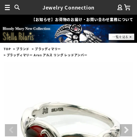
Jewelry Connection
【お知らせ】お荷物のお届け・お問い合わせ業務について
TOP
ブランド
ブラッディマリー
ブラッディマリー Arus アルス リング レッドアンバー