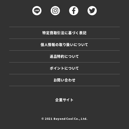
特定商取引法に基づく表記
個人情報の取り扱いについて
返品特約について
ポイントについて
お問い合わせ
企業サイト
© 2021 Beyond Cool Co., Ltd.