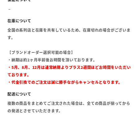
全国の系列店と在庫を共有しているため、在庫切れの場合がございま
す。
【ブランドオーダー選択可能の場合】
・納期は約2ヶ月半前後お時間を頂いております。
・5月、8月、12月は通常納期よりプラス2週間ほどお時間をいただい
ております。
・代金引換でのご注文は誠に勝手ながらキャンセルとなります。
複数の商品をまとめてご注文された場合は、全ての商品が揃ってから
の発送とさせていただきます。