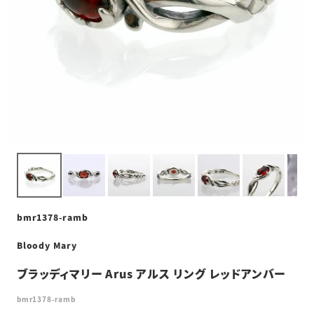
bmr1378-ramb
Bloody Mary
ブラッディマリー Arus アルス リング レッドアンバー
bmr1378-ramb