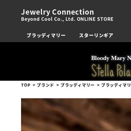
Jewelry Connection
Beyond Cool Co., Ltd. ONLINE STORE
ブラッディマリー
スターリンギア
TOP
ブランド
ブラッディマリー
ブラッディマリー