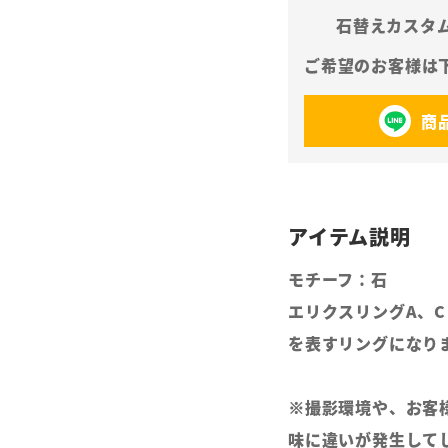
石替えカスタ
商
モチーフ：石
エリクスリングA、
を表すリングになり
※撮影環境や、お客
味に違いが発生して