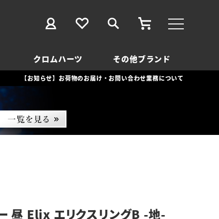
クロムハーツ
その他ブランド
【お知らせ】お荷物のお届け・お問い合わせ業務について
 昼 Elix エリクスリングB -地-