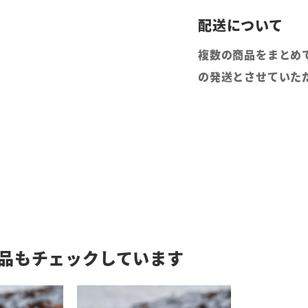
複数の商品をまとめ
の発送とさせていた
品もチェックしています