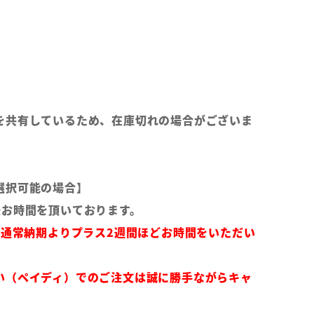
を共有しているため、在庫切れの場合がございま
選択可能の場合】
後お時間を頂いております。
は通常納期よりプラス2週間ほどお時間をいただい
い（ペイディ）でのご注文は誠に勝手ながらキャ