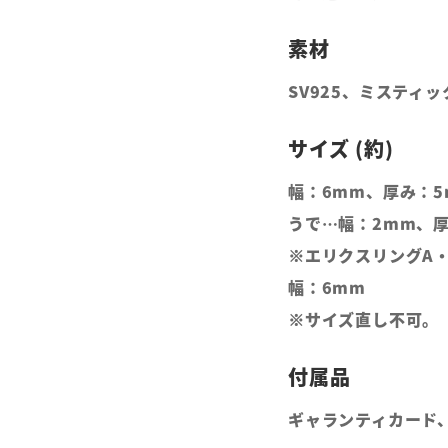
SV925、ミスティ
幅：6mm、厚み：5
うで…幅：2mm、厚
※エリクスリングA・
幅：6mm
※サイズ直し不可。
ギャランティカード