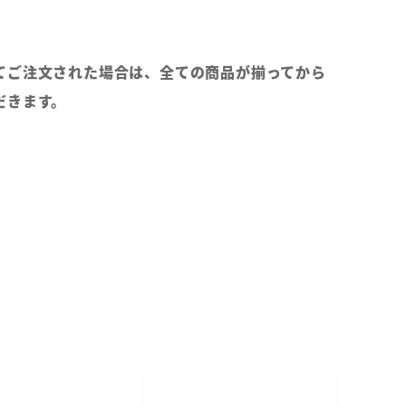
てご注文された場合は、全ての商品が揃ってから
だきます。