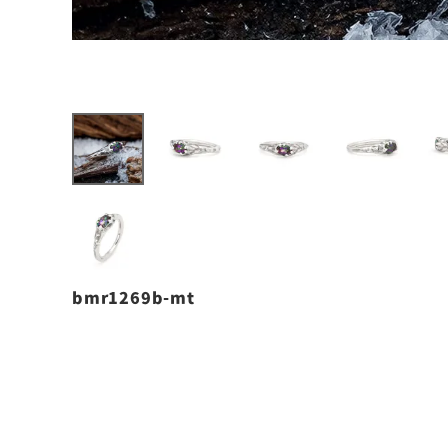
bmr1269b-mt