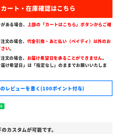
)
ンがある場合、
上部の「カートはこちら」ボタンからご確
ご注文の場合、
代金引換・あと払い（ペイディ）以外のお
ださい
。
ご注文の場合、
お届け希望日を承ることができません
。
お届け希望日」は「指定なし」のままでお願いいたしま
のレビューを書く(100ポイント付与)