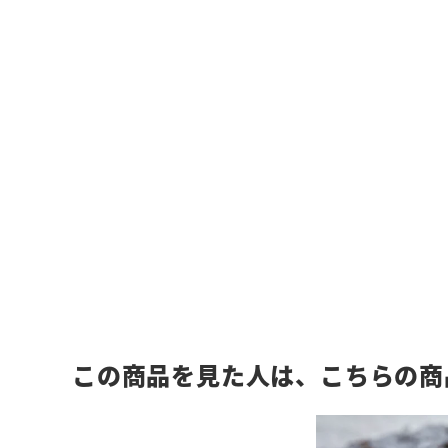
この商品を見た人は、こちらの商