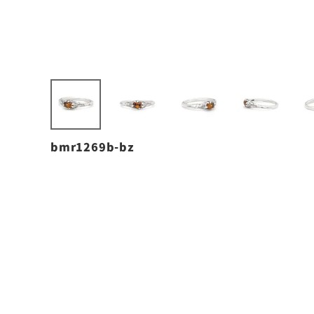
bmr1269b-bz