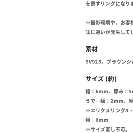
を表すリングになり
※撮影環境や、お客
味に違いが発生して
SV925、ブラウン
幅：6mm、厚み：5
うで…幅：2mm、厚
※エリクスリングA・
幅：6mm
※サイズ直し不可。