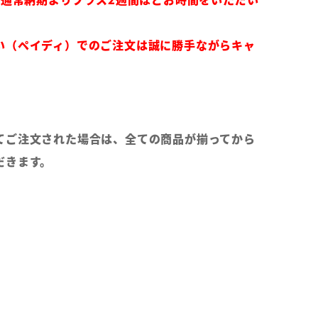
い（ペイディ）でのご注文は誠に勝手ながらキャ
てご注文された場合は、全ての商品が揃ってから
だきます。