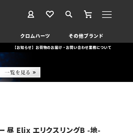
クロムハーツ
その他ブランド
【お知らせ】お荷物のお届け・お問い合わせ業務について
 昼 Elix エリクスリングB -地-