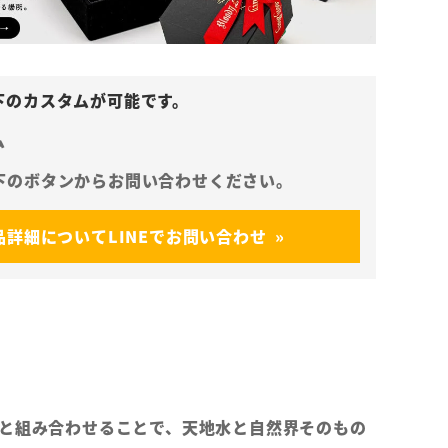
ム
品詳細についてLINEでお問い合わせ
Cと組み合わせることで、天地水と自然界そのもの