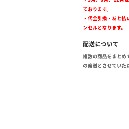
ております。
・代金引換・あと払
ンセルとなります。
複数の商品をまとめ
の発送とさせていた