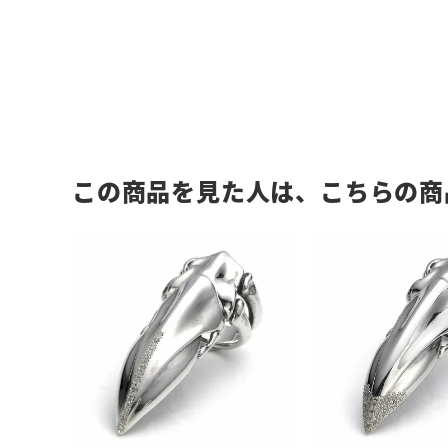
この商品を見た人は、こちらの商