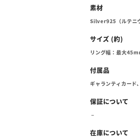
Silver925（ル
リング幅：最大45m
ギャランティカード