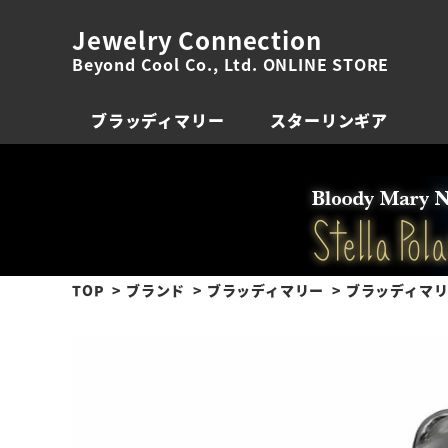
Jewelry Connection
Beyond Cool Co., Ltd. ONLINE STORE
ブラッディマリー
スターリンギア
TOP
ブランド
ブラッディマリー
ブラッディマリー