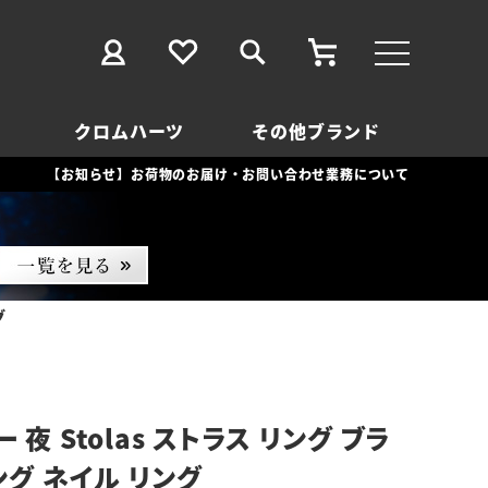
クロムハーツ
その他ブランド
【お知らせ】お荷物のお届け・お問い合わせ業務について
グ
 夜 Stolas ストラス リング ブラ
ング ネイル リング