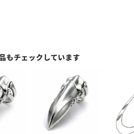
品もチェックしています