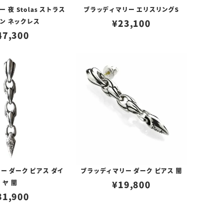
夜 Stolas ストラス
ブラッディマリー エリスリングS
ン ネックレス
¥
23,100
47,300
ー ダーク ピアス ダイ
ブラッディマリー ダーク ピアス 闇
ヤ 闇
¥
19,800
31,900