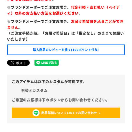
※ブランドオーダーでご注文の場合、
代金引換・あと払い（ペイデ
ィ）以外のお支払い方法をお選びください
。
※ブランドオーダーでご注文の場合、
お届け希望日を承ることができ
ません
。
（ご注文手続き時、「お届け希望日」は「指定なし」のままでお願い
いたします）
購入商品のレビューを書く(100ポイント付与)
石替えカスタム
商品詳細についてLINEでお問い合わせ