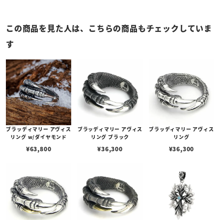
この商品を見た人は、こちらの商品もチェックしていま
す
ブラッディマリー アヴィス
ブラッディマリー アヴィス
ブラッディマリー アヴィス
リング w/ダイヤモンド
リング ブラック
リング
¥
63,800
¥
36,300
¥
36,300