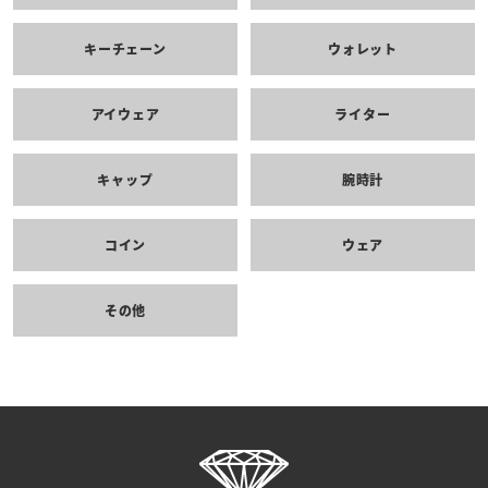
キーチェーン
ウォレット
アイウェア
ライター
キャップ
腕時計
コイン
ウェア
その他