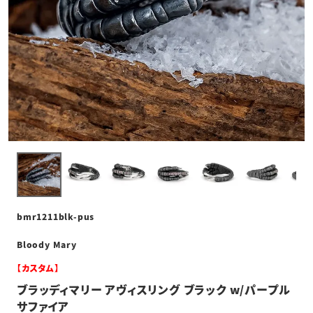
bmr1211blk-pus
Bloody Mary
【カスタム】
ブラッディマリー アヴィスリング ブラック w/パープル
サファイア