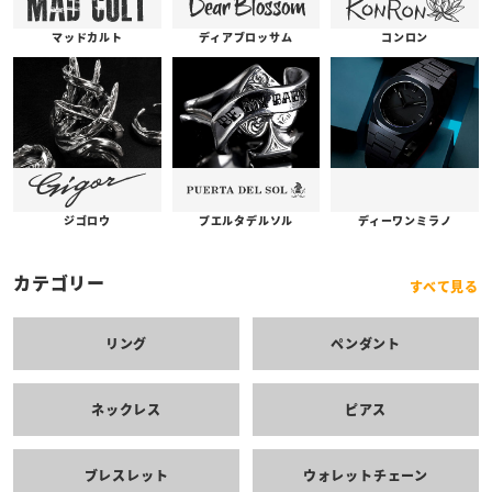
コンロン
ディアブロッサム
マッドカルト
プエルタデルソル
ジゴロウ
ディーワンミラノ
カテゴリー
すべて見る
リング
ペンダント
ネックレス
ピアス
ブレスレット
ウォレットチェーン