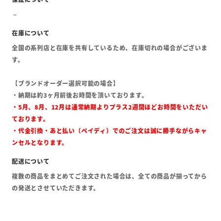
全国の系列店と在庫を共有しているため、在庫切れの場合がございま
す。
【ブランドオーダー選択可能の場合】
・納期は約3ヶ月前後お時間を頂いております。
・5月、8月、12月は通常納期よりプラス2週間ほどお時間をいただい
ております。
・代金引換・あと払い（ペイディ）でのご注文は誠に勝手ながらキャ
ンセルとなります。
複数の商品をまとめてご注文された場合は、全ての商品が揃ってから
の発送とさせていただきます。