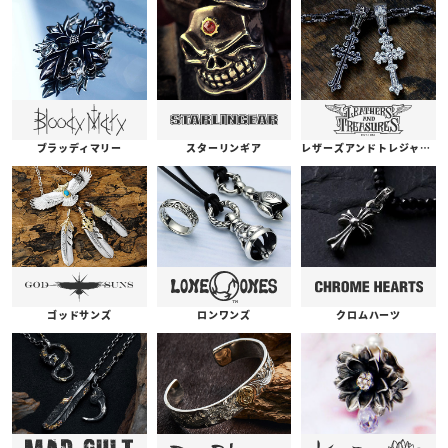
ブラッディマリー
スターリンギア
レザーズアンドトレジャーズ
ゴッドサンズ
ロンワンズ
クロムハーツ