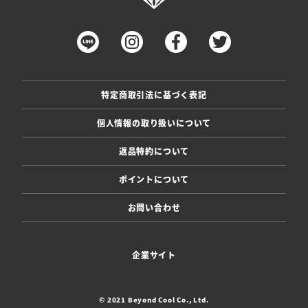
特定商取引法に基づく表記
個人情報の取り扱いについて
返品特約について
ポイントについて
お問い合わせ
企業サイト
© 2021 Beyond Cool Co., Ltd.