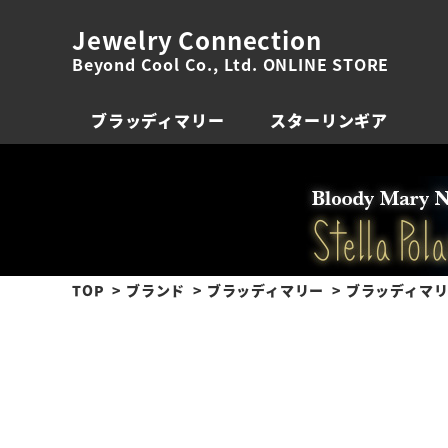
Jewelry Connection
Beyond Cool Co., Ltd. ONLINE STORE
ブラッディマリー
スターリンギア
TOP
ブランド
ブラッディマリー
ブラッディマリー