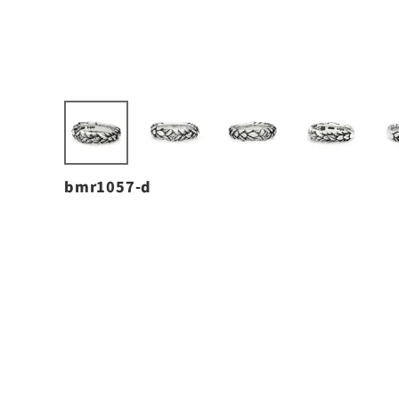
bmr1057-d