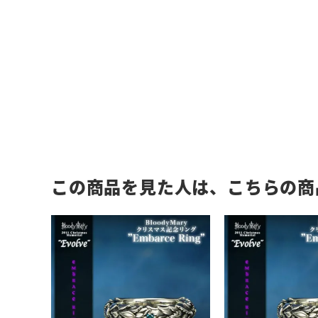
この商品を見た人は、こちらの商