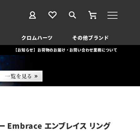
クロムハーツ
その他ブランド
【お知らせ】お荷物のお届け・お問い合わせ業務について
 Embrace エンブレイス リング