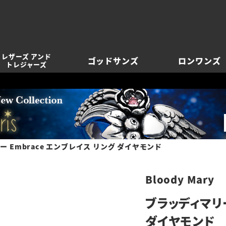
レザーズ アンド
ゴッドサンズ
ロンワンズ
トレジャーズ
 Embrace エンブレイス リング ダイヤモンド
Bloody Mary
ブラッディマリー
ダイヤモンド