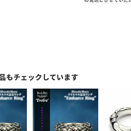
品もチェックしています