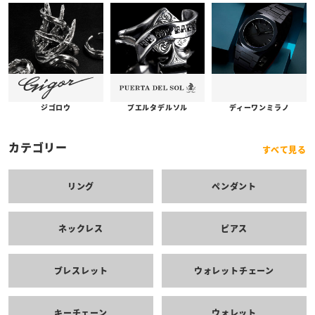
プエルタデルソル
ジゴロウ
ディーワンミラノ
カテゴリー
すべて見る
リング
ペンダント
ネックレス
ピアス
ブレスレット
ウォレットチェーン
キーチェーン
ウォレット