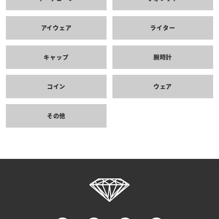
アイウェア
ライター
キャップ
腕時計
コイン
ウェア
その他