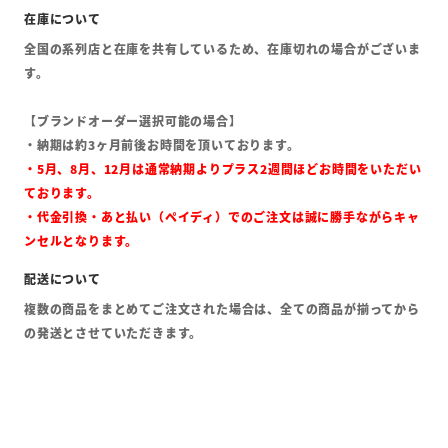
全国の系列店と在庫を共有しているため、在庫切れの場合がございま
す。
【ブランドオーダー選択可能の場合】
・納期は約3ヶ月前後お時間を頂いております。
・5月、8月、12月は通常納期よりプラス2週間ほどお時間をいただい
ております。
・代金引換・あと払い（ペイディ）でのご注文は誠に勝手ながらキャ
ンセルとなります。
複数の商品をまとめてご注文された場合は、全ての商品が揃ってから
の発送とさせていただきます。