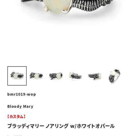
bmr1019-wop
Bloody Mary
【カスタム】
ブラッディマリー ノアリング w/ホワイトオパール