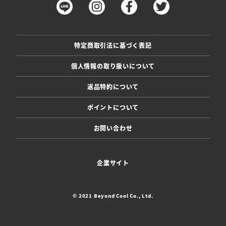
特定商取引法に基づく表記
個人情報の取り扱いについて
返品特約について
ポイントについて
お問い合わせ
企業サイト
© 2021 Beyond Cool Co., Ltd.