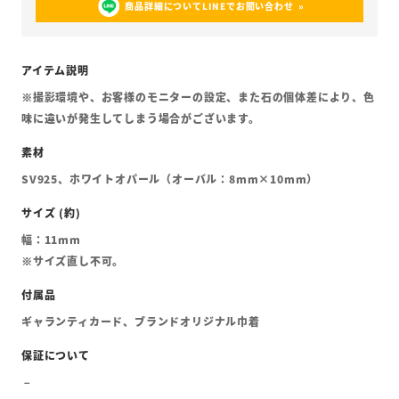
商品詳細についてLINEでお問い合わせ
※撮影環境や、お客様のモニターの設定、また石の個体差により、色
味に違いが発生してしまう場合がございます。
SV925、ホワイトオパール（オーバル：8mm×10mm）
幅：11mm
※サイズ直し不可。
ギャランティカード、ブランドオリジナル巾着