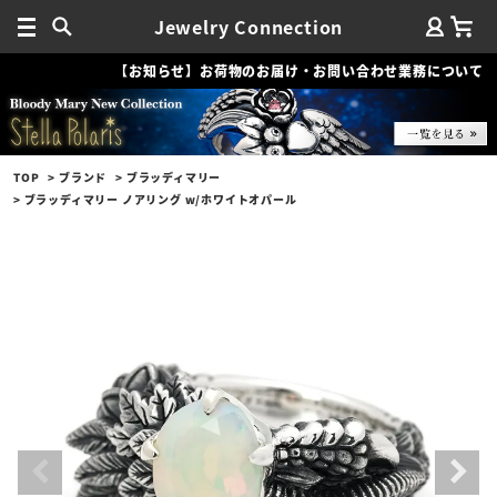
Jewelry Connection
【お知らせ】お荷物のお届け・お問い合わせ業務について
TOP
ブランド
ブラッディマリー
ブラッディマリー ノアリング w/ホワイトオパール