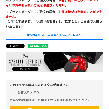
※ブランドオーダーでご注文の場合、
代金引換・あと払い（ペイデ
ィ）以外のお支払い方法をお選びください
。
※ブランドオーダーでご注文の場合、
お届け希望日を承ることができ
ません
。
（ご注文手続き時、「お届け希望日」は「指定なし」のままでお願い
いたします）
購入商品のレビューを書く(100ポイント付与)
石替えカスタム