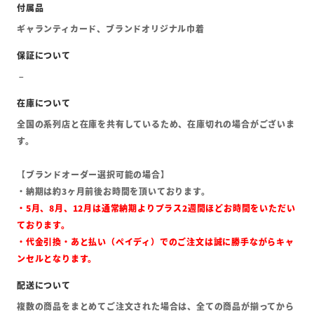
ギャランティカード、ブランドオリジナル巾着
全国の系列店と在庫を共有しているため、在庫切れの場合がございま
す。
【ブランドオーダー選択可能の場合】
・納期は約3ヶ月前後お時間を頂いております。
・5月、8月、12月は通常納期よりプラス2週間ほどお時間をいただい
ております。
・代金引換・あと払い（ペイディ）でのご注文は誠に勝手ながらキャ
ンセルとなります。
複数の商品をまとめてご注文された場合は、全ての商品が揃ってから