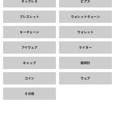
ネックレス
ピアス
ブレスレット
ウォレットチェーン
キーチェーン
ウォレット
アイウェア
ライター
キャップ
腕時計
コイン
ウェア
その他