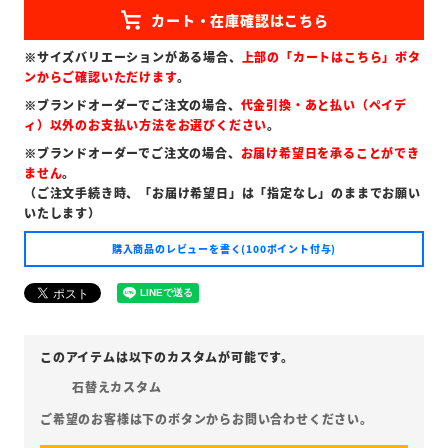
※サイズバリエーションがある場合、
上部の「カートはこちら」ボタ
ンからご確認いただけます
。
※ブランドオーダーでご注文の場合、
代金引換・あと払い（ペイデ
ィ）以外のお支払い方法をお選びください
。
※ブランドオーダーでご注文の場合、
お届け希望日を承ることができ
ません
。
（ご注文手続き時、「お届け希望日」は「指定なし」のままでお願い
いたします）
購入商品のレビューを書く(100ポイント付与)
石替えカスタム