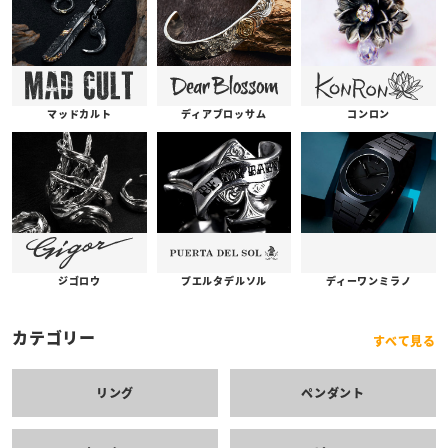
コンロン
ディアブロッサム
マッドカルト
プエルタデルソル
ジゴロウ
ディーワンミラノ
カテゴリー
すべて見る
リング
ペンダント