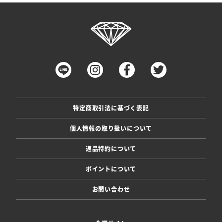
特定商取引法に基づく表記
個人情報の取り扱いについて
返品特約について
ポイントについて
お問い合わせ