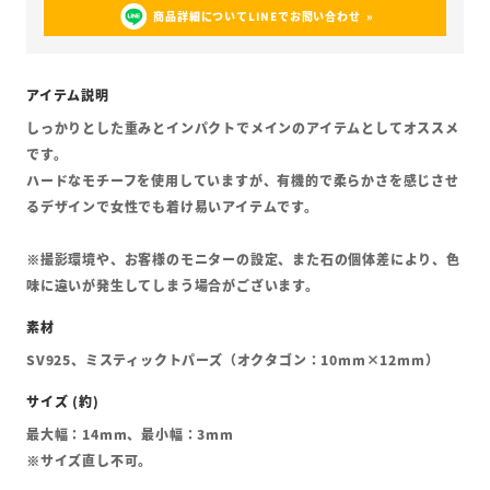
商品詳細についてLINEでお問い合わせ
しっかりとした重みとインパクトでメインのアイテムとしてオススメ
です。
ハードなモチーフを使用していますが、有機的で柔らかさを感じさせ
るデザインで女性でも着け易いアイテムです。
※撮影環境や、お客様のモニターの設定、また石の個体差により、色
味に違いが発生してしまう場合がございます。
SV925、ミスティックトパーズ（オクタゴン：10mm×12mm）
最大幅：14mm、最小幅：3mm
※サイズ直し不可。