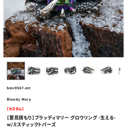
bmr0567-mt
Bloody Mary
【カスタム】
【要見積もり】ブラッディマリー グロウリング -生える-
w/ミスティックトパーズ