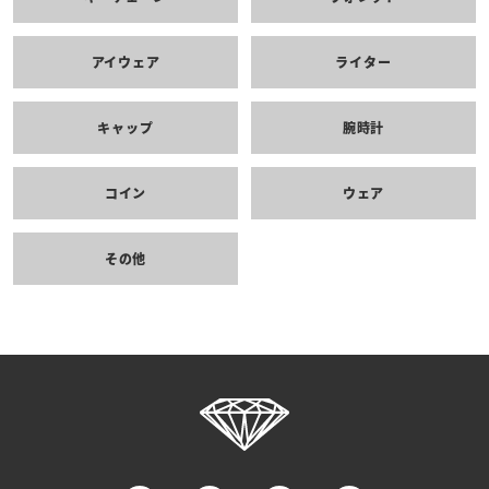
アイウェア
ライター
キャップ
腕時計
コイン
ウェア
その他