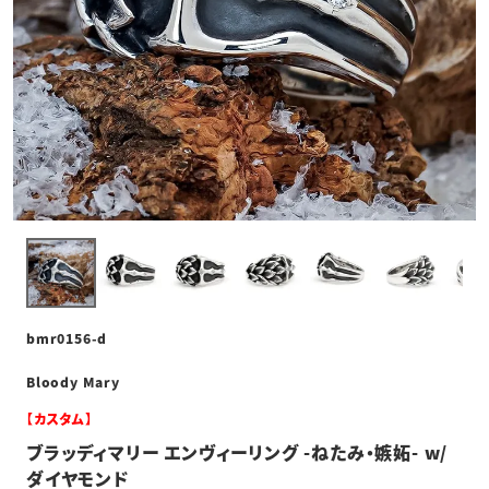
bmr0156-d
Bloody Mary
【カスタム】
ブラッディマリー エンヴィーリング -ねたみ・嫉妬- w/
ダイヤモンド