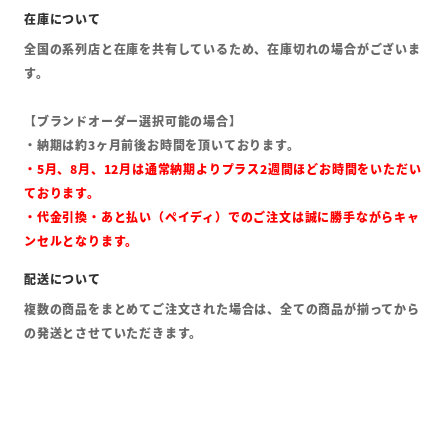
全国の系列店と在庫を共有しているため、在庫切れの場合がございま
す。
【ブランドオーダー選択可能の場合】
・納期は約3ヶ月前後お時間を頂いております。
・5月、8月、12月は通常納期よりプラス2週間ほどお時間をいただい
ております。
・代金引換・あと払い（ペイディ）でのご注文は誠に勝手ながらキャ
ンセルとなります。
複数の商品をまとめてご注文された場合は、全ての商品が揃ってから
の発送とさせていただきます。