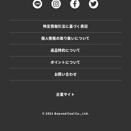
特定商取引法に基づく表記
個人情報の取り扱いについて
返品特約について
ポイントについて
お問い合わせ
企業サイト
© 2021 Beyond Cool Co., Ltd.