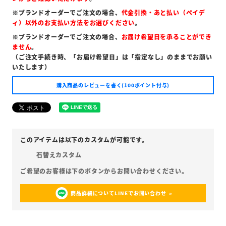
※ブランドオーダーでご注文の場合、
代金引換・あと払い（ペイデ
ィ）以外のお支払い方法をお選びください
。
※ブランドオーダーでご注文の場合、
お届け希望日を承ることができ
ません
。
（ご注文手続き時、「お届け希望日」は「指定なし」のままでお願い
いたします）
購入商品のレビューを書く(100ポイント付与)
石替えカスタム
商品詳細についてLINEでお問い合わせ