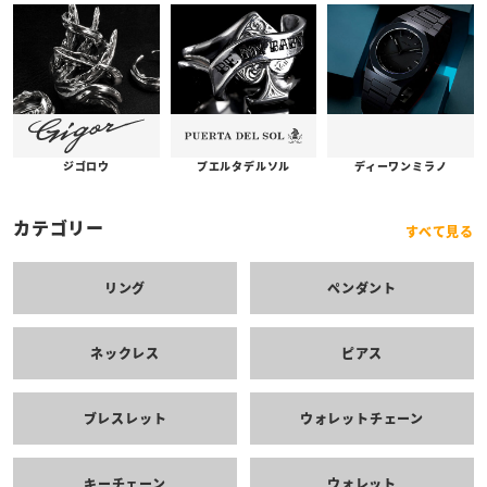
プエルタデルソル
ジゴロウ
ディーワンミラノ
カテゴリー
すべて見る
リング
ペンダント
ネックレス
ピアス
ブレスレット
ウォレットチェーン
キーチェーン
ウォレット