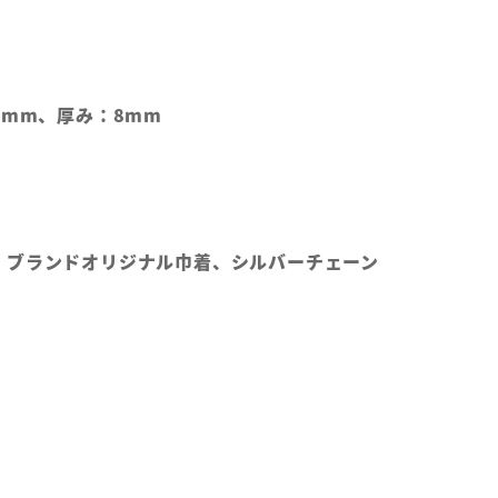
6mm、厚み：8mm
、ブランドオリジナル巾着、シルバーチェーン