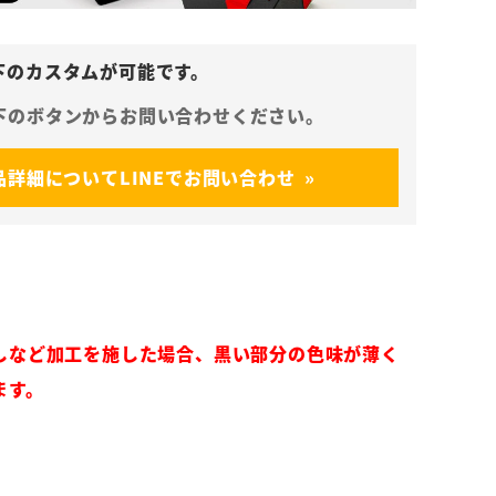
品詳細についてLINEでお問い合わせ
しなど加工を施した場合、黒い部分の色味が薄く
ます。