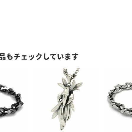
品もチェックしています