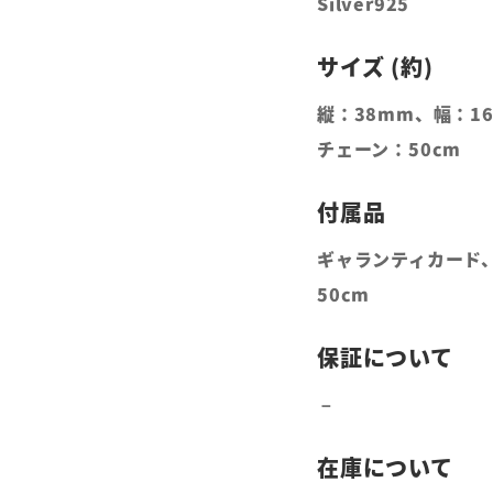
Silver925
縦：38mm、幅：1
チェーン：50cm
ギャランティカード
50cm