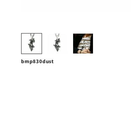
bmp830dust