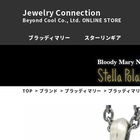
Jewelry Connection
Beyond Cool Co., Ltd. ONLINE STORE
ブラッディマリー
スターリンギア
TOP
ブランド
ブラッディマリー
ブラッディマリ