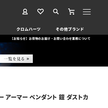
クロムハーツ
その他ブランド
【お知らせ】お荷物のお届け・お問い合わせ業務について
ー アーマー ペンダント 鎧 ダストカ