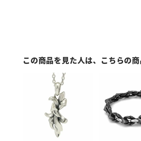
この商品を見た人は、こちらの商