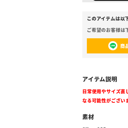
商
日常使用やサイズ直
なる可能性がござい