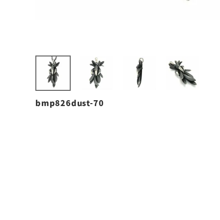
bmp826dust-70