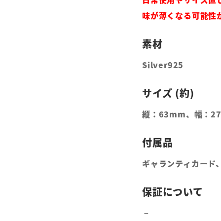
味が薄くなる可能性
Silver925
縦：63mm、幅：2
ギャランティカード