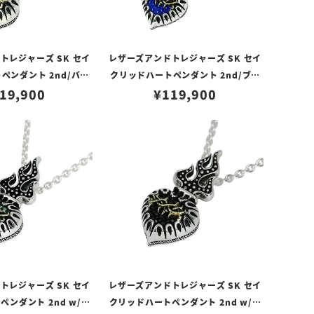
トレジャーズ SK セイ
レザーズアンドトレジャーズ SK セイ
ペンダント 2nd/バー
クリッドハートペンダント 2nd/ブル
ー（トップのみ）
19,900
ー（トップのみ）
¥
119,900
トレジャーズ SK セイ
レザーズアンドトレジャーズ SK セイ
ンダント 2nd w/サ
クリッドハートペンダント 2nd w/サ