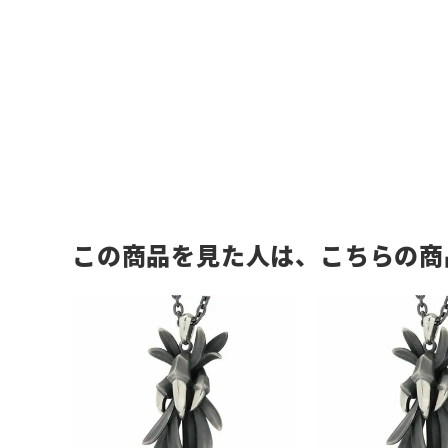
この商品を見た人は、こちらの商