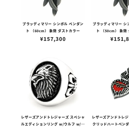
ブラッディマリー シンボル ペンダン
ブラッディマリー シ
ト （60cm） 象徴 ダストカラー
ト （50cm） 象
¥
157,300
¥
151,
レザーズアンドトレジャーズ スペシャ
レザーズアンドトレジャ
ルエディションリング w/ウルフ w/サ
クリッドハートペンダン