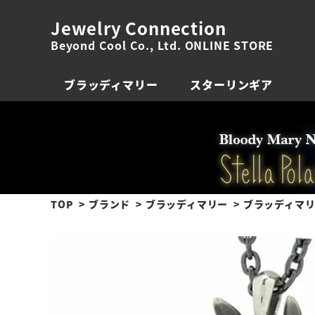
Jewelry Connection
Beyond Cool Co., Ltd. ONLINE STORE
ブラッディマリー
スターリンギア
TOP
ブランド
ブラッディマリー
ブラッディマリ