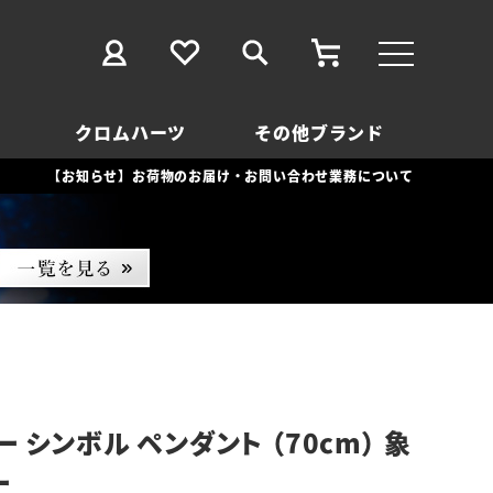
クロムハーツ
その他ブランド
【お知らせ】お荷物のお届け・お問い合わせ業務について
 シンボル ペンダント （70cm） 象
ー