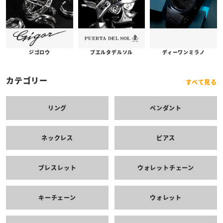
プエルタデルソル
ジゴロウ
ディーワンミラノ
カテゴリー
すべて見る
リング
ペンダント
ネックレス
ピアス
ブレスレット
ウォレットチェーン
キーチェーン
ウォレット