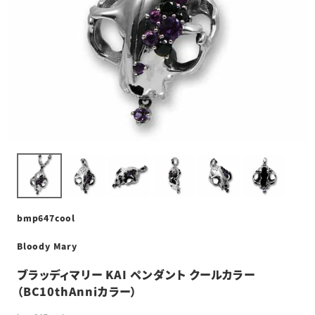
bmp647cool
Bloody Mary
ブラッディマリー KAI ペンダント クールカラー
（BC10thAnniカラー）