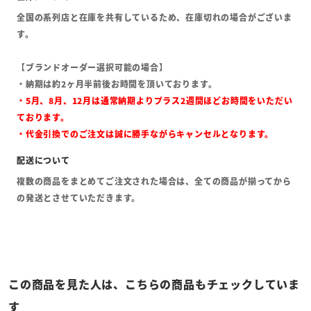
全国の系列店と在庫を共有しているため、在庫切れの場合がございま
す。
【ブランドオーダー選択可能の場合】
・納期は約2ヶ月半前後お時間を頂いております。
・5月、8月、12月は通常納期よりプラス2週間ほどお時間をいただい
ております。
・代金引換でのご注文は誠に勝手ながらキャンセルとなります。
複数の商品をまとめてご注文された場合は、全ての商品が揃ってから
の発送とさせていただきます。
この商品を見た人は、こちらの商品もチェックしていま
す