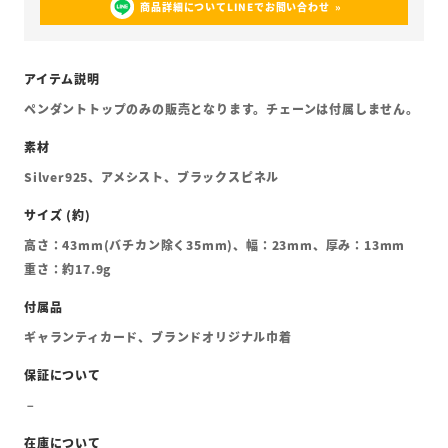
商品詳細についてLINEでお問い合わせ
ペンダントトップのみの販売となります。チェーンは付属しません。
Silver925、アメシスト、ブラックスピネル
高さ：43mm(バチカン除く35mm)、幅：23mm、厚み：13mm
重さ：約17.9g
ギャランティカード、ブランドオリジナル巾着