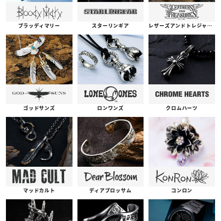
ブラッディマリー
スターリンギア
レザーズアンドトレジャーズ
ゴッドサンズ
ロンワンズ
クロムハーツ
コンロン
ディアブロッサム
マッドカルト