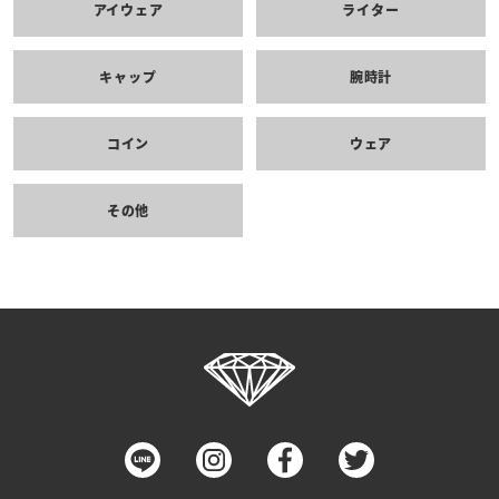
アイウェア
ライター
キャップ
腕時計
コイン
ウェア
その他