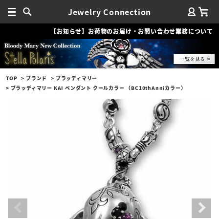
Jewelry Connection
【お知らせ】お荷物のお届け・お問い合わせ業務について
TOP
ブランド
ブラッディマリー
ブラッディマリー KAI ペンダント クールカラー （BC10thAnniカラー）