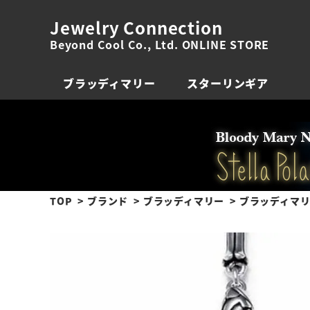
Jewelry Connection
Beyond Cool Co., Ltd. ONLINE STORE
ブラッディマリー
スターリンギア
TOP
ブランド
ブラッディマリー
ブラッディマリ