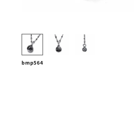
bmp564