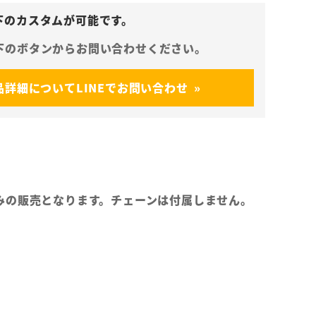
品詳細についてLINEでお問い合わせ
みの販売となります。チェーンは付属しません。