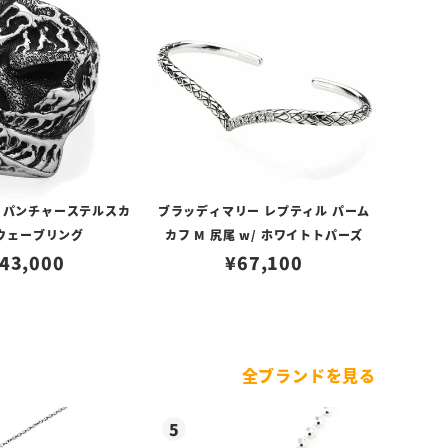
 パンチャーステルスカ
ブラッディマリー レプティル パーム
ウェーブリング
カフ M 尻尾 w/ ホワイトトパーズ
43,000
¥
67,100
全ブランドを見る