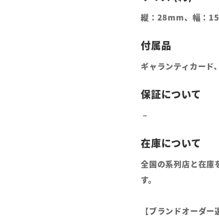
縦：28mm、幅：1
ギャランティカード
全国の系列店と在庫
す。
【ブランドオーダー