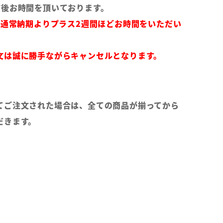
前後お時間を頂いております。
は通常納期よりプラス2週間ほどお時間をいただい
文は誠に勝手ながらキャンセルとなります。
てご注文された場合は、全ての商品が揃ってから
だきます。