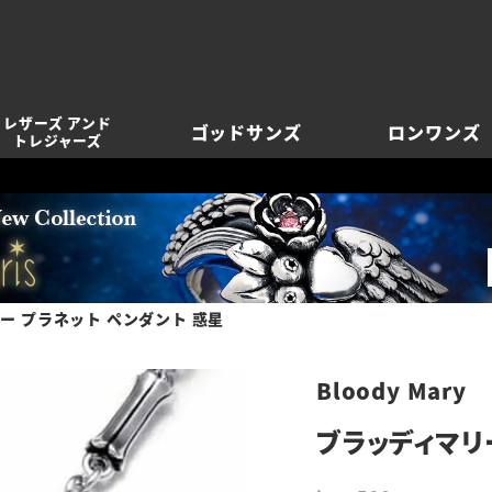
レザーズ アンド
ゴッドサンズ
ロンワンズ
トレジャーズ
ー プラネット ペンダント 惑星
Bloody Mary
ブラッディマリ