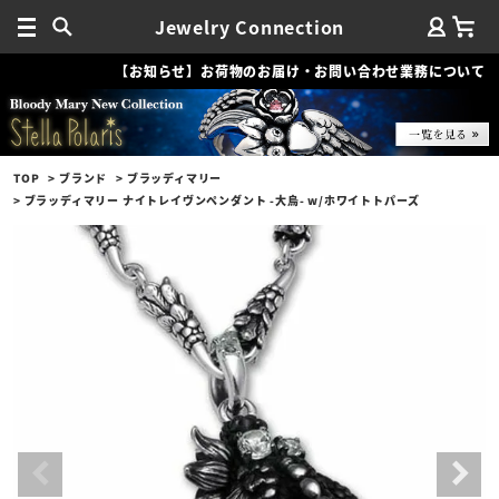
Jewelry Connection
【お知らせ】お荷物のお届け・お問い合わせ業務について
TOP
ブランド
ブラッディマリー
ブラッディマリー ナイトレイヴンペンダント -大烏- w/ホワイトトパーズ