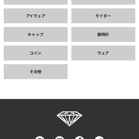
アイウェア
ライター
キャップ
腕時計
コイン
ウェア
その他