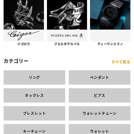
プエルタデルソル
ジゴロウ
ディーワンミラノ
カテゴリー
すべて見る
リング
ペンダント
ネックレス
ピアス
ブレスレット
ウォレットチェーン
キーチェーン
ウォレット