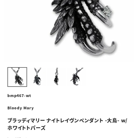
bmp467-wt
Bloody Mary
ブラッディマリー ナイトレイヴンペンダント -大烏- w/
ホワイトトパーズ