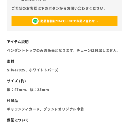
商品詳細についてLINEでお問い合わせ
ペンダントトップのみの販売となります。チェーンは付属しません。
Silver925、ホワイトトパーズ
縦：47mm、幅：25mm
ギャランティカード、ブランドオリジナル巾着