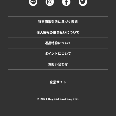
特定商取引法に基づく表記
個人情報の取り扱いについて
返品特約について
ポイントについて
お問い合わせ
企業サイト
© 2021 Beyond Cool Co., Ltd.