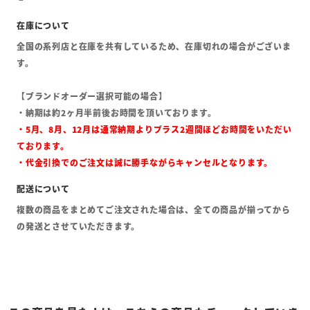
全国の系列店と在庫を共有しているため、在庫切れの場合がございま
す。
【ブランドオーダー選択可能の場合】
・納期は約2ヶ月半前後お時間を頂いております。
・5月、8月、12月は通常納期よりプラス2週間ほどお時間をいただい
ております。
・代金引換でのご注文は誠に勝手ながらキャンセルとなります。
複数の商品をまとめてご注文された場合は、全ての商品が揃ってから
の発送とさせていただきます。