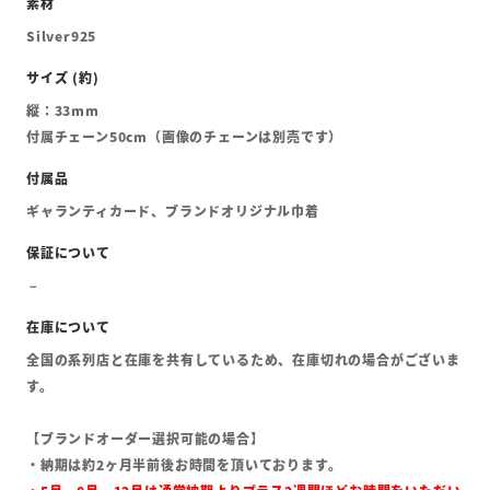
Silver925
縦：33mm
付属チェーン50cm（画像のチェーンは別売です）
ギャランティカード、ブランドオリジナル巾着
全国の系列店と在庫を共有しているため、在庫切れの場合がございま
す。
【ブランドオーダー選択可能の場合】
・納期は約2ヶ月半前後お時間を頂いております。