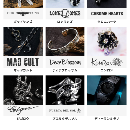
ゴッドサンズ
ロンワンズ
クロムハーツ
コンロン
ディアブロッサム
マッドカルト
プエルタデルソル
ジゴロウ
ディーワンミラノ