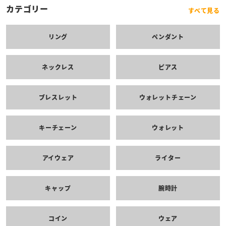
カテゴリー
すべて見る
リング
ペンダント
ネックレス
ピアス
ブレスレット
ウォレットチェーン
キーチェーン
ウォレット
アイウェア
ライター
キャップ
腕時計
コイン
ウェア