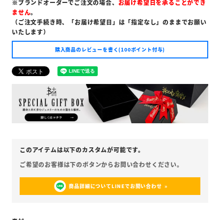
※ブランドオーダーでご注文の場合、
お届け希望日を承ることができ
ません
。
（ご注文手続き時、「お届け希望日」は「指定なし」のままでお願い
いたします）
購入商品のレビューを書く(100ポイント付与)
商品詳細についてLINEでお問い合わせ