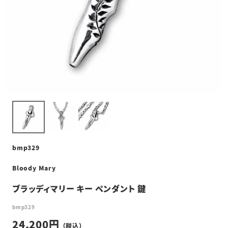
bmp329
Bloody Mary
ブラッディマリー キー ペンダント 鍵
bmp329
24,200