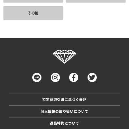
その他
特定商取引法に基づく表記
個人情報の取り扱いについて
返品特約について