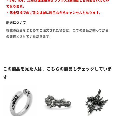
・5月、8月、12月は通常納期よりプラス2週間ほどお時間をいただい
ております。
・代金引換でのご注文は誠に勝手ながらキャンセルとなります。
複数の商品をまとめてご注文された場合は、全ての商品が揃ってから
の発送とさせていただきます。
この商品を見た人は、こちらの商品もチェックしていま
す