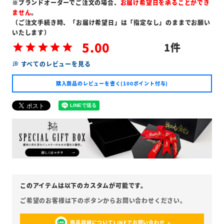
※ブランドオーダーでご注文の場合、
お届け希望日を承ることができ
ません
。
（ご注文手続き時、「お届け希望日」は「指定なし」のままでお願い
いたします）
5.00
1
すべてのレビューを見る
購入商品のレビューを書く(100ポイント付与)
商品詳細についてLINEでお問い合わせ