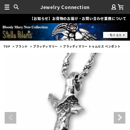
Jewelry Connection
【お知らせ】お荷物のお届け・お問い合わせ業務について
TOP
ブランド
ブラッディマリー
ブラッディマリー トゥムルス ペンダント