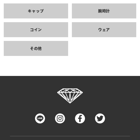
キャップ
腕時計
コイン
ウェア
その他