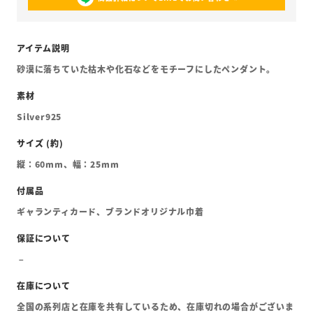
砂漠に落ちていた枯木や化石などをモチーフにしたペンダント。
Silver925
縦：60mm、幅：25mm
ギャランティカード、ブランドオリジナル巾着
全国の系列店と在庫を共有しているため、在庫切れの場合がございま