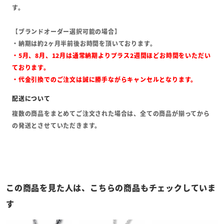
す。
【ブランドオーダー選択可能の場合】
・納期は約2ヶ月半前後お時間を頂いております。
・5月、8月、12月は通常納期よりプラス2週間ほどお時間をいただい
ております。
・代金引換でのご注文は誠に勝手ながらキャンセルとなります。
複数の商品をまとめてご注文された場合は、全ての商品が揃ってから
の発送とさせていただきます。
この商品を見た人は、こちらの商品もチェックしていま
す