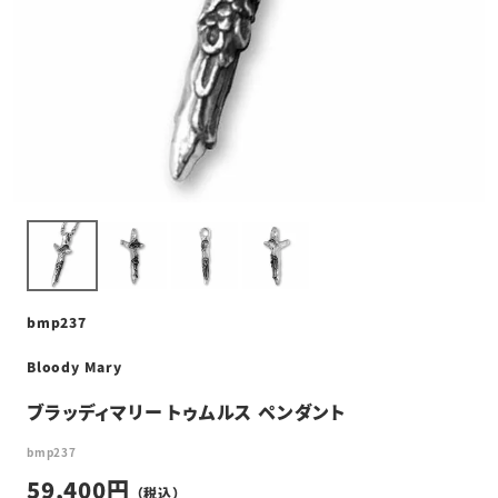
bmp237
Bloody Mary
ブラッディマリー トゥムルス ペンダント
bmp237
59,400