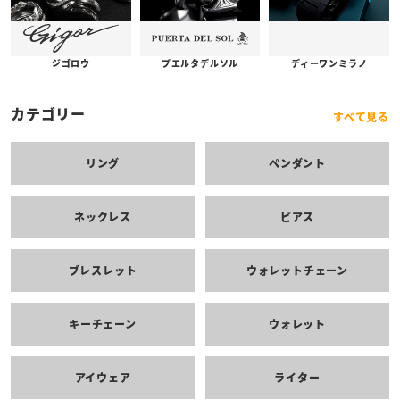
プエルタデルソル
ジゴロウ
ディーワンミラノ
カテゴリー
すべて見る
リング
ペンダント
ネックレス
ピアス
ブレスレット
ウォレットチェーン
キーチェーン
ウォレット
アイウェア
ライター