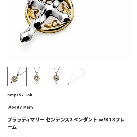
bmp1521-sk
Bloody Mary
ブラッディマリー センテンス2ペンダント w/K18フレ
ーム