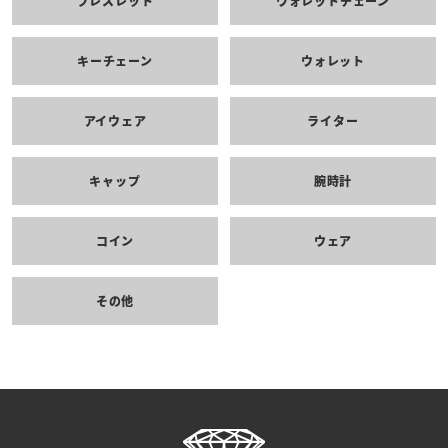
ブレスレット
ウォレットチェーン
キーチェーン
ウォレット
アイウェア
ライター
キャップ
腕時計
コイン
ウェア
その他