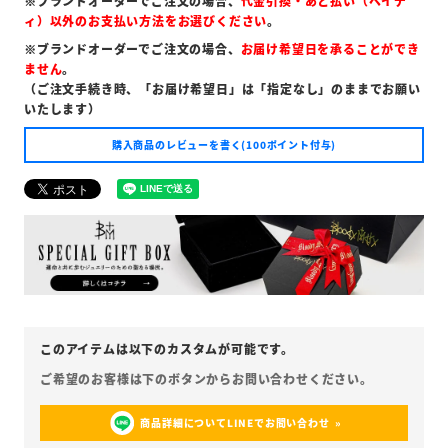
※ブランドオーダーでご注文の場合、
代金引換・あと払い（ペイデ
ィ）以外のお支払い方法をお選びください
。
※ブランドオーダーでご注文の場合、
お届け希望日を承ることができ
ません
。
（ご注文手続き時、「お届け希望日」は「指定なし」のままでお願い
いたします）
購入商品のレビューを書く(100ポイント付与)
商品詳細についてLINEでお問い合わせ