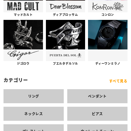
コンロン
ディアブロッサム
マッドカルト
プエルタデルソル
ジゴロウ
ディーワンミラノ
カテゴリー
すべて見る
リング
ペンダント
ネックレス
ピアス