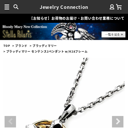
Jewelry Connection
【お知らせ】お荷物のお届け・お問い合わせ業務について
TOP
ブランド
ブラッディマリー
ブラッディマリー センテンス2ペンダント w/K18フレーム