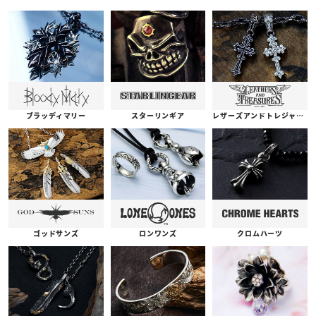
ブラッディマリー
スターリンギア
レザーズアンドトレジャーズ
ゴッドサンズ
ロンワンズ
クロムハーツ