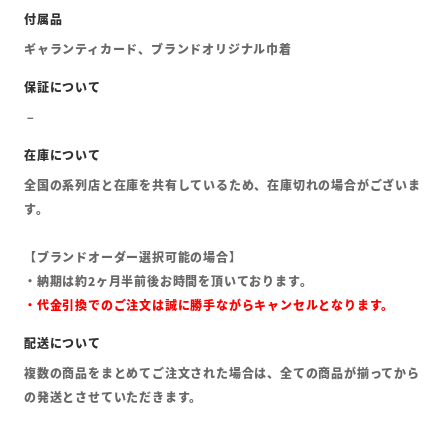
ギャランティカード、ブランドオリジナル巾着
全国の系列店と在庫を共有しているため、在庫切れの場合がございま
す。
【ブランドオーダー選択可能の場合】
・納期は約2ヶ月半前後お時間を頂いております。
・代金引換でのご注文は誠に勝手ながらキャンセルとなります。
複数の商品をまとめてご注文された場合は、全ての商品が揃ってから
の発送とさせていただきます。