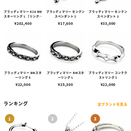
ブラッディマリー K18 BM
ブラッディマリー センテン
ブラッディマリー センテン
スターリング L 【リングサ
スペンダント 1
スペンダント 2
イズ：15号】
¥
202,400
¥
17,600
¥
33,000
ブラッディマリー BMスタ
ブラッディマリー BMスタ
ブラッディマリー コンテク
ーリング S
ーリング L
ストリング 1
¥
22,000
¥
25,300
¥
22,000
ランキング
全ブランドを見る