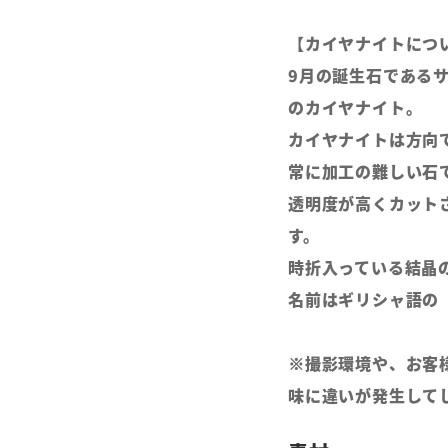
【カイヤナイトにつ
9月の誕生石である
のカイヤナイト。
カイヤナイトは方向
常に加工の難しい石
透明度が高くカット
す。
時折入っている結晶
名前はギリシャ語の「
※撮影環境や、お客
味に違いが発生して