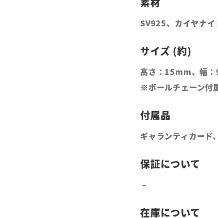
SV925、カイヤナ
高さ：15mm、幅：
※ボールチェーン付属
ギャランティカード