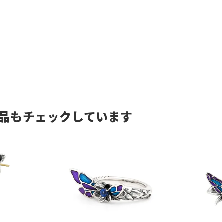
品もチェックしています