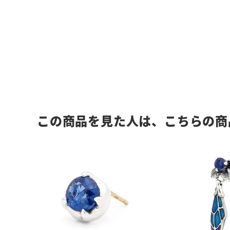
この商品を見た人は、こちらの商