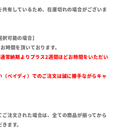
を共有しているため、在庫切れの場合がございま
選択可能の場合】
後お時間を頂いております。
は通常納期よりプラス2週間ほどお時間をいただい
い（ペイディ）でのご注文は誠に勝手ながらキャ
てご注文された場合は、全ての商品が揃ってから
だきます。