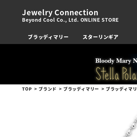
Jewelry Connection
Beyond Cool Co., Ltd. ONLINE STORE
ブラッディマリー
スターリンギア
TOP
ブランド
ブラッディマリー
ブラッディマリ