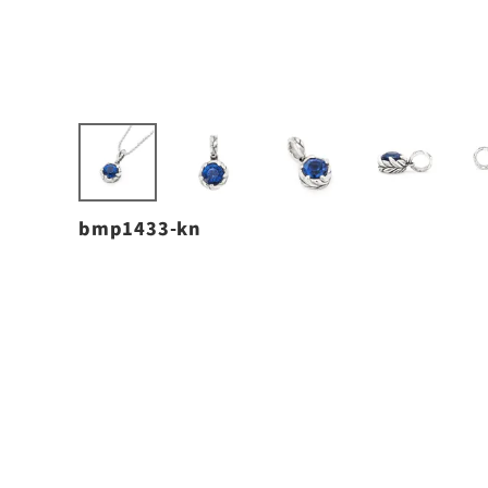
bmp1433-kn