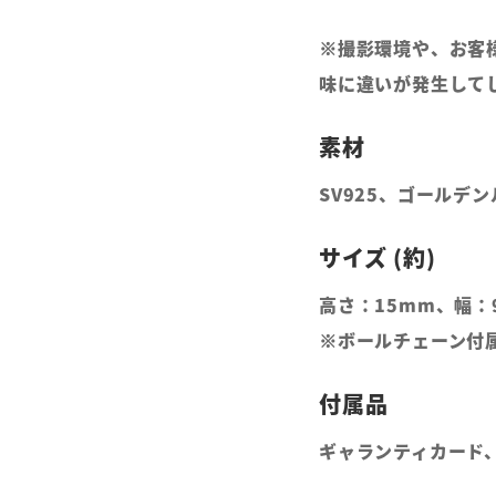
※撮影環境や、お客
味に違いが発生して
SV925、ゴールデ
高さ：15mm、幅：
※ボールチェーン付属
ギャランティカード