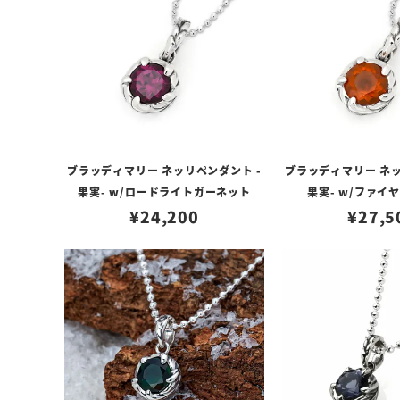
ブラッディマリー ネッリペンダント -
ブラッディマリー ネッ
果実- w/ロードライトガーネット
果実- w/ファイ
¥
24,200
¥
27,5