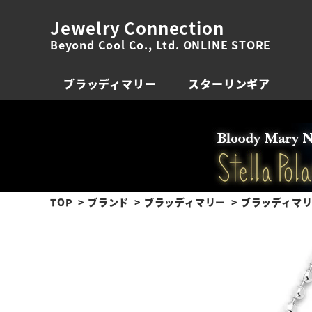
Jewelry Connection
Beyond Cool Co., Ltd. ONLINE STORE
ブラッディマリー
スターリンギア
TOP
ブランド
ブラッディマリー
ブラッディマリ