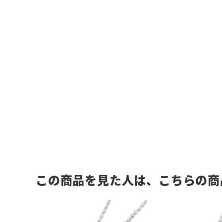
この商品を見た人は、こちらの商