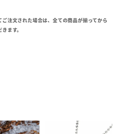
てご注文された場合は、全ての商品が揃ってから
だきます。