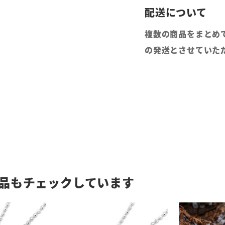
複数の商品をまとめ
の発送とさせていた
品もチェックしています