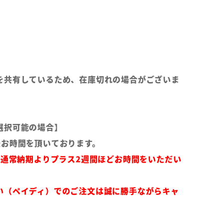
を共有しているため、在庫切れの場合がございま
選択可能の場合】
後お時間を頂いております。
は通常納期よりプラス2週間ほどお時間をいただい
い（ペイディ）でのご注文は誠に勝手ながらキャ