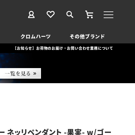
クロムハーツ
その他ブランド
【お知らせ】お荷物のお届け・お問い合わせ業務について
 ネッリペンダント -果実- w/ゴー