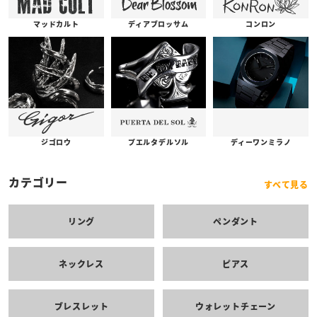
コンロン
ディアブロッサム
マッドカルト
プエルタデルソル
ジゴロウ
ディーワンミラノ
カテゴリー
すべて見る
リング
ペンダント
ネックレス
ピアス
ブレスレット
ウォレットチェーン