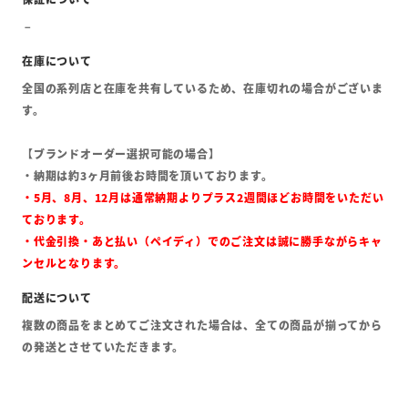
全国の系列店と在庫を共有しているため、在庫切れの場合がございま
す。
【ブランドオーダー選択可能の場合】
・納期は約3ヶ月前後お時間を頂いております。
・5月、8月、12月は通常納期よりプラス2週間ほどお時間をいただい
ております。
・代金引換・あと払い（ペイディ）でのご注文は誠に勝手ながらキャ
ンセルとなります。
複数の商品をまとめてご注文された場合は、全ての商品が揃ってから
の発送とさせていただきます。