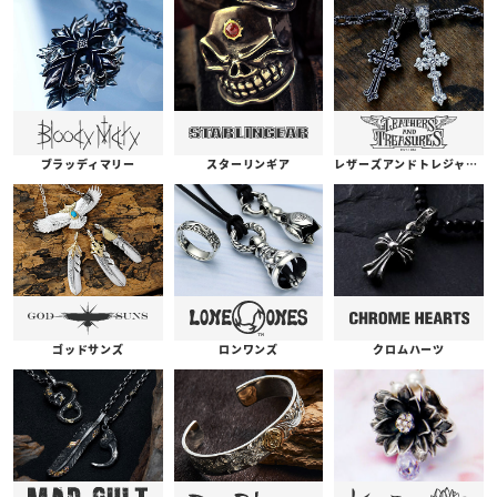
ブラッディマリー
スターリンギア
レザーズアンドトレジャーズ
ゴッドサンズ
ロンワンズ
クロムハーツ