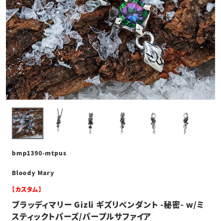
bmp1390-mtpus
Bloody Mary
【カスタム】
ブラッディマリー Gizli ギズリペンダント -秘密- w/ミ
スティックトパーズ/パープルサファイア