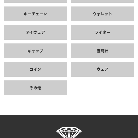
キーチェーン
ウォレット
アイウェア
ライター
キャップ
腕時計
コイン
ウェア
その他