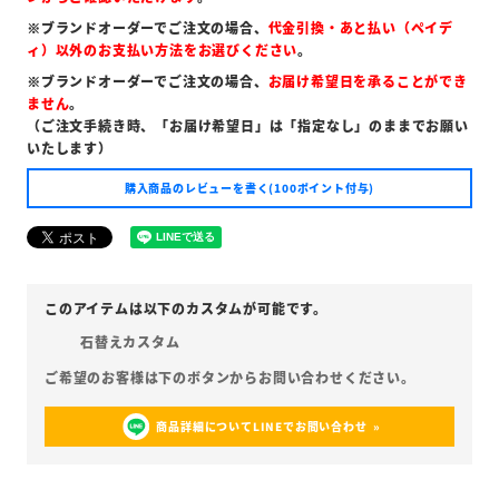
※ブランドオーダーでご注文の場合、
代金引換・あと払い（ペイデ
ィ）以外のお支払い方法をお選びください
。
※ブランドオーダーでご注文の場合、
お届け希望日を承ることができ
ません
。
（ご注文手続き時、「お届け希望日」は「指定なし」のままでお願い
いたします）
購入商品のレビューを書く(100ポイント付与)
石替えカスタム
商品詳細についてLINEでお問い合わせ