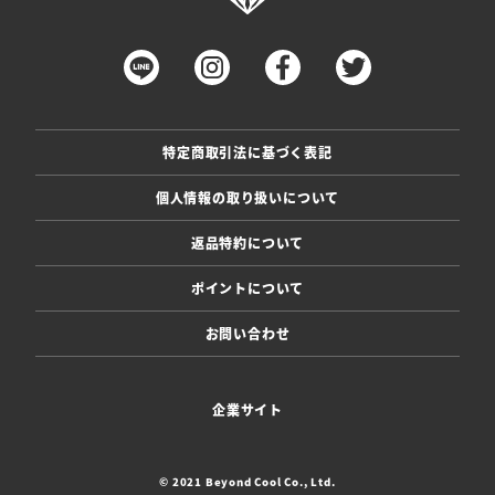
特定商取引法に基づく表記
個人情報の取り扱いについて
返品特約について
ポイントについて
お問い合わせ
企業サイト
© 2021 Beyond Cool Co., Ltd.