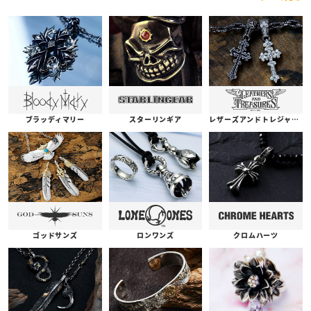
ブラッディマリー
スターリンギア
レザーズアンドトレジャーズ
ゴッドサンズ
ロンワンズ
クロムハーツ