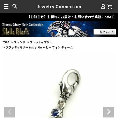
Jewelry Connection
【お知らせ】お荷物のお届け・お問い合わせ業務について
TOP
ブランド
ブラッディマリー
ブラッディマリー Baby Fin ベビー フィン チャーム