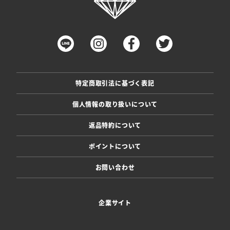
特定商取引法に基づく表記
個人情報の取り扱いについて
返品特約について
ポイントについて
お問い合わせ
企業サイト