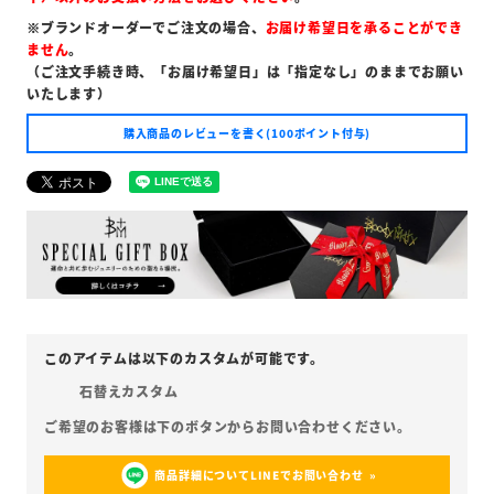
※ブランドオーダーでご注文の場合、
お届け希望日を承ることができ
ません
。
（ご注文手続き時、「お届け希望日」は「指定なし」のままでお願い
いたします）
購入商品のレビューを書く(100ポイント付与)
石替えカスタム
商品詳細についてLINEでお問い合わせ