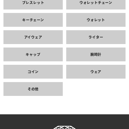
ブレスレット
ウォレットチェーン
キーチェーン
ウォレット
アイウェア
ライター
キャップ
腕時計
コイン
ウェア
その他