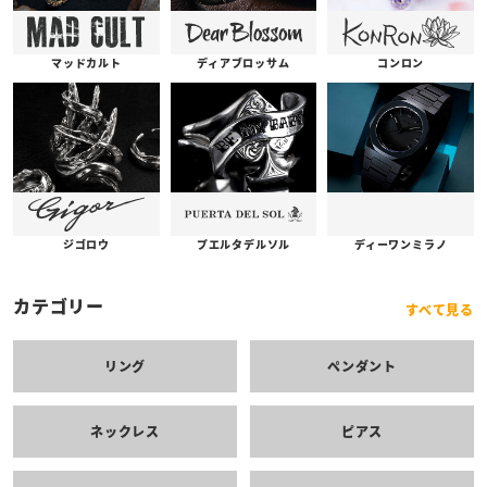
コンロン
ディアブロッサム
マッドカルト
プエルタデルソル
ジゴロウ
ディーワンミラノ
カテゴリー
すべて見る
リング
ペンダント
ネックレス
ピアス