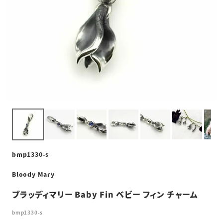
bmp1330-s
Bloody Mary
ブラッディマリー Baby Fin ベビー フィン チャーム
bmp1330-s