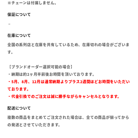
※チェーンは付属しません。
全国の系列店と在庫を共有しているため、在庫切れの場合がございま
す。
【ブランドオーダー選択可能の場合】
・納期は約2ヶ月半前後お時間を頂いております。
・5月、8月、12月は通常納期よりプラス2週間ほどお時間をいただい
ております。
・代金引換でのご注文は誠に勝手ながらキャンセルとなります。
複数の商品をまとめてご注文された場合は、全ての商品が揃ってから
の発送とさせていただきます。