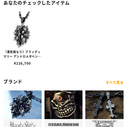
あなたのチェックしたアイテム
【要見積もり】ブラッディ
マリー アンドロメダペンダ
ント w/ダイヤモンド
¥
216,700
ブランド
すべて見る