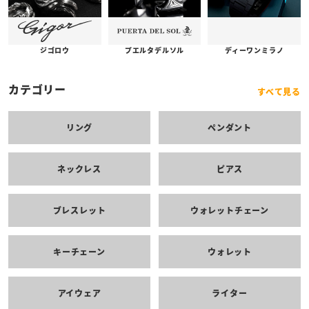
プエルタデルソル
ジゴロウ
ディーワンミラノ
カテゴリー
すべて見る
リング
ペンダント
ネックレス
ピアス
ブレスレット
ウォレットチェーン
キーチェーン
ウォレット
アイウェア
ライター