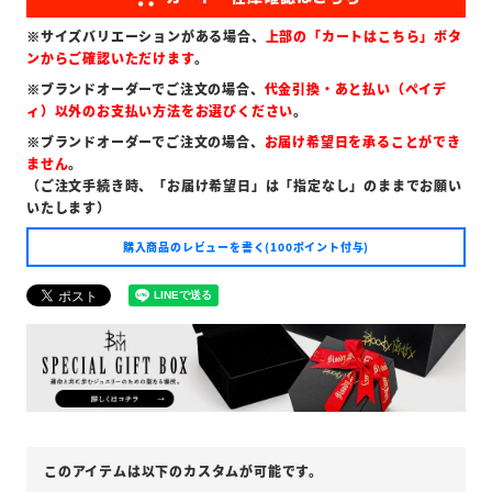
※サイズバリエーションがある場合、
上部の「カートはこちら」ボタ
ンからご確認いただけます
。
※ブランドオーダーでご注文の場合、
代金引換・あと払い（ペイデ
ィ）以外のお支払い方法をお選びください
。
※ブランドオーダーでご注文の場合、
お届け希望日を承ることができ
ません
。
（ご注文手続き時、「お届け希望日」は「指定なし」のままでお願い
いたします）
購入商品のレビューを書く(100ポイント付与)