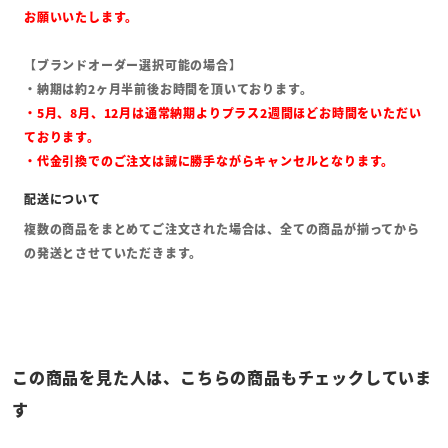
お願いいたします。
【ブランドオーダー選択可能の場合】
・納期は約2ヶ月半前後お時間を頂いております。
・5月、8月、12月は通常納期よりプラス2週間ほどお時間をいただい
ております。
・代金引換でのご注文は誠に勝手ながらキャンセルとなります。
複数の商品をまとめてご注文された場合は、全ての商品が揃ってから
の発送とさせていただきます。
この商品を見た人は、こちらの商品もチェックしていま
す