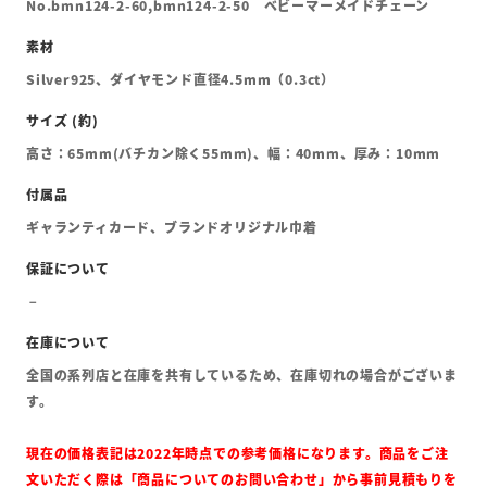
No.bmn124-2-60,bmn124-2-50 ベビーマーメイドチェーン
Silver925、ダイヤモンド直径4.5mm（0.3ct）
高さ：65mm(バチカン除く55mm)、幅：40mm、厚み：10mm
ギャランティカード、ブランドオリジナル巾着
全国の系列店と在庫を共有しているため、在庫切れの場合がございま
す。
現在の価格表記は2022年時点での参考価格になります。商品をご注
文いただく際は「商品についてのお問い合わせ」から事前見積もりを