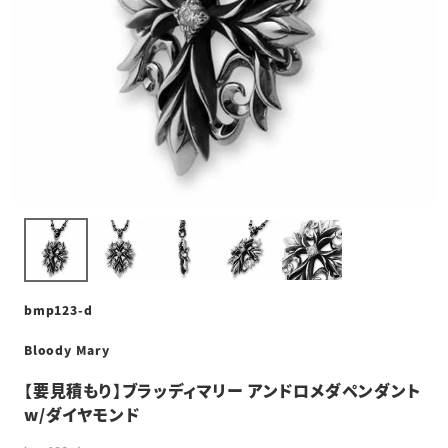
bmp123-d
Bloody Mary
【要見積もり】ブラッディマリー アンドロメダペンダント
w/ダイヤモンド