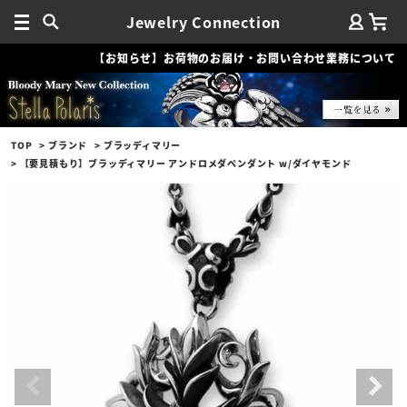
Jewelry Connection
【お知らせ】お荷物のお届け・お問い合わせ業務について
TOP
ブランド
ブラッディマリー
【要見積もり】ブラッディマリー アンドロメダペンダント w/ダイヤモンド