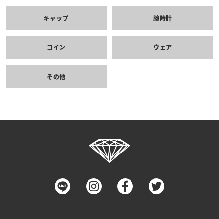
キャップ
腕時計
コイン
ウェア
その他