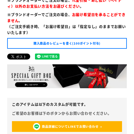
※ブランドオーダーでご注文の場合、
代金引換・あと払い（ペイデ
ィ）以外のお支払い方法をお選びください
。
※ブランドオーダーでご注文の場合、
お届け希望日を承ることができ
ません
。
（ご注文手続き時、「お届け希望日」は「指定なし」のままでお願い
いたします）
購入商品のレビューを書く(100ポイント付与)
商品詳細についてLINEでお問い合わせ