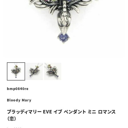
bmp0840re
Bloody Mary
ブラッディマリー EVE イブ ペンダント ミニ ロマンス
（恋）