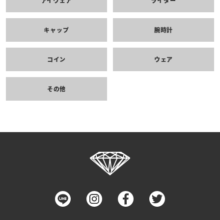
アイウェア
ライター
キャップ
腕時計
コイン
ウェア
その他