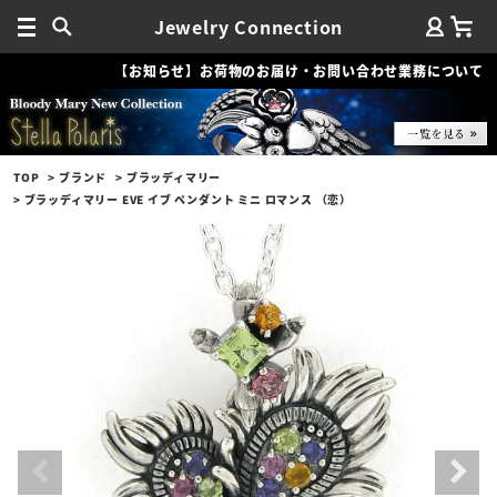
Jewelry Connection
【お知らせ】お荷物のお届け・お問い合わせ業務について
TOP
ブランド
ブラッディマリー
ブラッディマリー EVE イブ ペンダント ミニ ロマンス （恋）