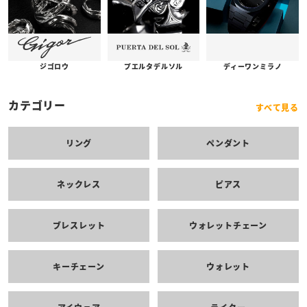
プエルタデルソル
ジゴロウ
ディーワンミラノ
カテゴリー
すべて見る
リング
ペンダント
ネックレス
ピアス
ブレスレット
ウォレットチェーン
キーチェーン
ウォレット