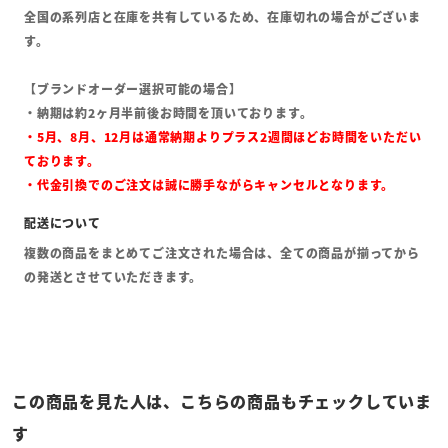
全国の系列店と在庫を共有しているため、在庫切れの場合がございま
す。
【ブランドオーダー選択可能の場合】
・納期は約2ヶ月半前後お時間を頂いております。
・5月、8月、12月は通常納期よりプラス2週間ほどお時間をいただい
ております。
・代金引換でのご注文は誠に勝手ながらキャンセルとなります。
複数の商品をまとめてご注文された場合は、全ての商品が揃ってから
の発送とさせていただきます。
この商品を見た人は、こちらの商品もチェックしていま
す