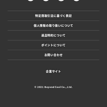
特定商取引法に基づく表記
個人情報の取り扱いについて
返品特約について
ポイントについて
お問い合わせ
企業サイト
© 2021 Beyond Cool Co., Ltd.