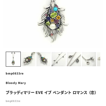
bmp0833re
Bloody Mary
ブラッディマリー EVE イブ ペンダント ロマンス （恋）
bmp0833re