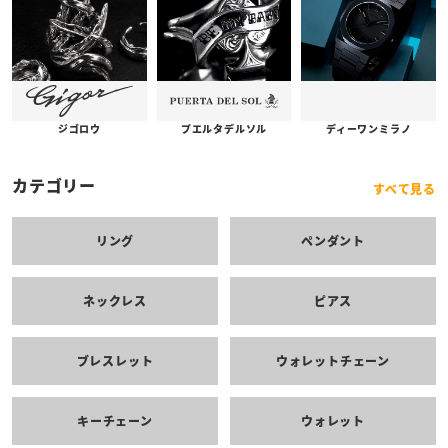
プエルタデルソル
ジゴロウ
ディーワンミラノ
カテゴリー
すべて見る
リング
ペンダント
ネックレス
ピアス
ブレスレット
ウォレットチェーン
キーチェーン
ウォレット