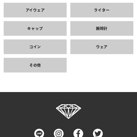
アイウェア
ライター
キャップ
腕時計
コイン
ウェア
その他