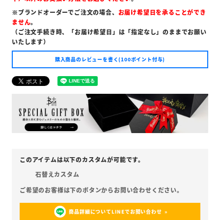
※ブランドオーダーでご注文の場合、
お届け希望日を承ることができ
ません
。
（ご注文手続き時、「お届け希望日」は「指定なし」のままでお願い
いたします）
購入商品のレビューを書く(100ポイント付与)
石替えカスタム
商品詳細についてLINEでお問い合わせ