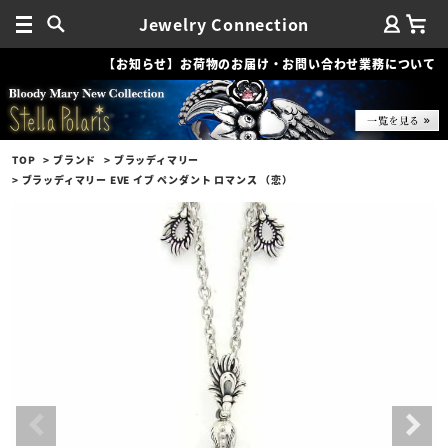
Jewelry Connection
【お知らせ】お荷物のお届け・お問い合わせ業務について
TOP
ブランド
ブラッディマリー
ブラッディマリー EVE イブ ペンダント ロマンス （恋）