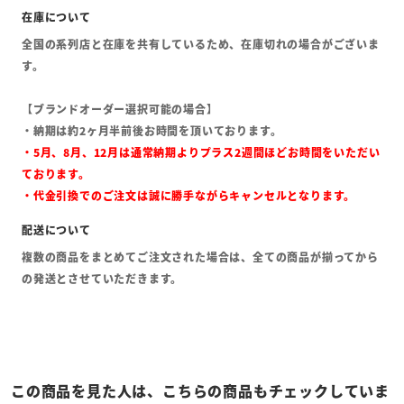
全国の系列店と在庫を共有しているため、在庫切れの場合がございま
す。
【ブランドオーダー選択可能の場合】
・納期は約2ヶ月半前後お時間を頂いております。
・5月、8月、12月は通常納期よりプラス2週間ほどお時間をいただい
ております。
・代金引換でのご注文は誠に勝手ながらキャンセルとなります。
複数の商品をまとめてご注文された場合は、全ての商品が揃ってから
の発送とさせていただきます。
この商品を見た人は、こちらの商品もチェックしていま