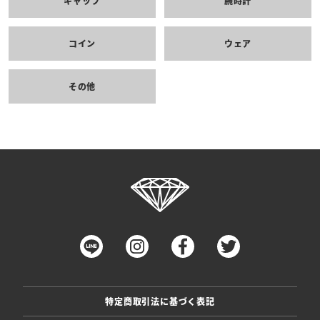
キャップ
腕時計
コイン
ウェア
その他
特定商取引法に基づく表記