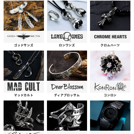
ゴッドサンズ
ロンワンズ
クロムハーツ
コンロン
ディアブロッサム
マッドカルト