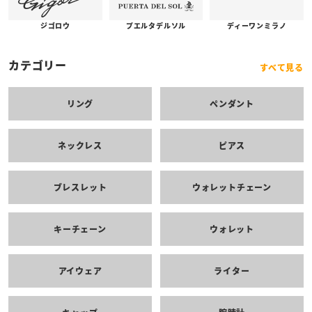
プエルタデルソル
ジゴロウ
ディーワンミラノ
カテゴリー
すべて見る
リング
ペンダント
ネックレス
ピアス
ブレスレット
ウォレットチェーン
キーチェーン
ウォレット
アイウェア
ライター