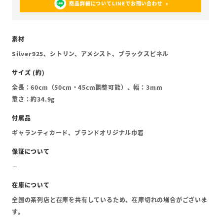
商品詳細についてLINEでお問い合わせ
Silver925、シトリン、アメシスト、ブラックスピネル
全長：60cm（50cm・45cm調整可能）、幅：3mm
重さ：約34.9g
ギャランティカード、ブランドオリジナル巾着
全国の系列店と在庫を共有しているため、在庫切れの場合がございま
す。