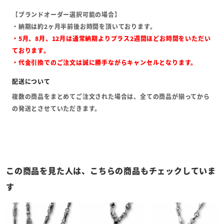
【ブランドオーダー選択可能の場合】
・納期は約2ヶ月半前後お時間を頂いております。
・5月、8月、12月は通常納期よりプラス2週間ほどお時間をいただい
ております。
・代金引換でのご注文は誠に勝手ながらキャンセルとなります。
複数の商品をまとめてご注文された場合は、全ての商品が揃ってから
の発送とさせていただきます。
この商品を見た人は、こちらの商品もチェックしていま
す