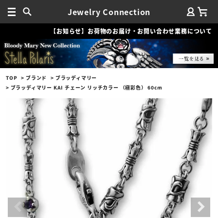
Jewelry Connection
【お知らせ】お荷物のお届け・お問い合わせ業務について
TOP
ブランド
ブラッディマリー
ブラッディマリー KAI チェーン リッチカラー （極彩色） 60cm