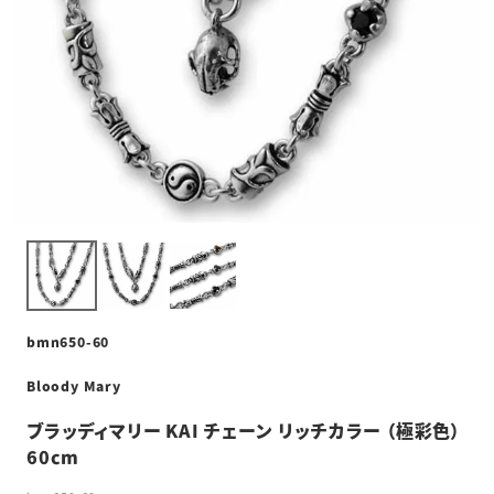
bmn650-60
Bloody Mary
ブラッディマリー KAI チェーン リッチカラー （極彩色）
60cm