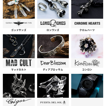
ゴッドサンズ
ロンワンズ
クロムハーツ
コンロン
ディアブロッサム
マッドカルト