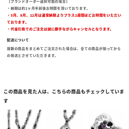
【ブランドオーダー選択可能の場合】
・納期は約2ヶ月半前後お時間を頂いております。
・5月、8月、12月は通常納期よりプラス2週間ほどお時間をいただい
ております。
・代金引換でのご注文は誠に勝手ながらキャンセルとなります。
複数の商品をまとめてご注文された場合は、全ての商品が揃ってから
の発送とさせていただきます。
この商品を見た人は、こちらの商品もチェックしていま
す