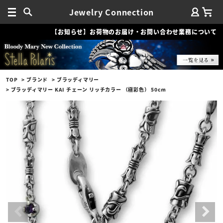
Jewelry Connection
【お知らせ】お荷物のお届け・お問い合わせ業務について
TOP
ブランド
ブラッディマリー
ブラッディマリー KAI チェーン リッチカラー （極彩色） 50cm