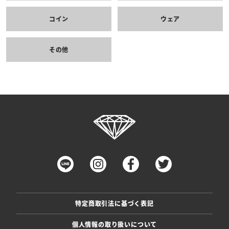
コイン
ウェア
その他
特定商取引法に基づく表記
個人情報の取り扱いについて