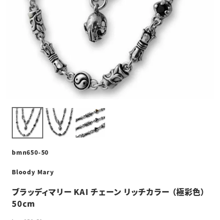
bmn650-50
Bloody Mary
ブラッディマリー KAI チェーン リッチカラー （極彩色）
50cm