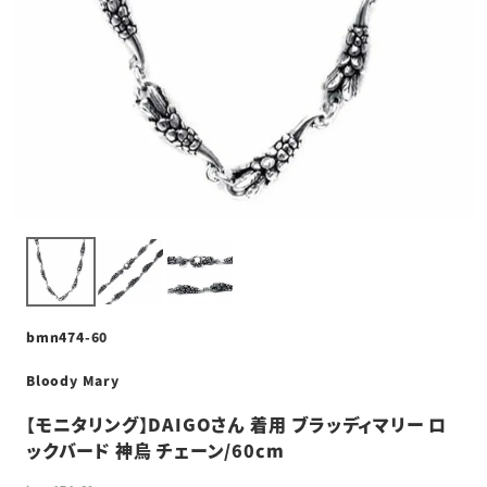
bmn474-60
Bloody Mary
【モニタリング】DAIGOさん 着用 ブラッディマリー ロ
ックバード 神烏 チェーン/60cm