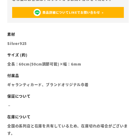
商品詳細についてLINEでお問い合わせ
Silver925
全長：60cm(50cm調節可能)×幅：6mm
ギャランティカード、ブランドオリジナル巾着
全国の系列店と在庫を共有しているため、在庫切れの場合がございま
す。