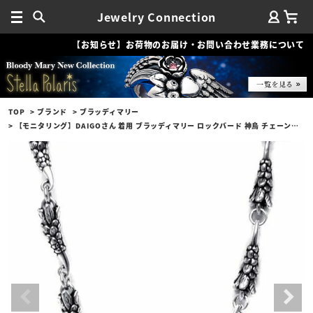
Jewelry Connection
【お知らせ】お荷物のお届け・お問い合わせ業務について
TOP
ブランド
ブラッディマリー
【モニタリング】DAIGOさん 着用 ブラッディマリー ロックバード 神烏 チェーン/60cm