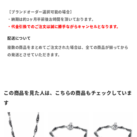
【ブランドオーダー選択可能の場合】
・納期は約2ヶ月半前後お時間を頂いております。
・代金引換でのご注文は誠に勝手ながらキャンセルとなります。
複数の商品をまとめてご注文された場合は、全ての商品が揃ってから
の発送とさせていただきます。
この商品を見た人は、こちらの商品もチェックしていま
す