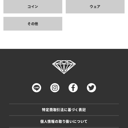
コイン
ウェア
その他
特定商取引法に基づく表記
個人情報の取り扱いについて