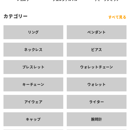
カテゴリー
すべて見る
リング
ペンダント
ネックレス
ピアス
ブレスレット
ウォレットチェーン
キーチェーン
ウォレット
アイウェア
ライター
キャップ
腕時計