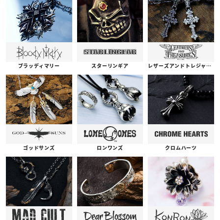
ブラッディマリー
スターリンギア
レザーズアンドトレジャーズ
ゴッドサンズ
ロンワンズ
クロムハーツ