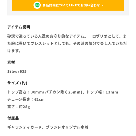
商品詳細についてLINEでお問い合わせ
砂漠で迷っている人達のお守り的なアイテム。 ロザリオとして、ま
た腕に巻いてブレスレットとしても、その時の気分で楽しんでいただ
けます。
Silver925
トップ高さ：30mm(バチカン除く25mm)、トップ幅：13mm
チェーン長さ：62cm
重さ：約28g
ギャランティカード、ブランドオリジナル巾着