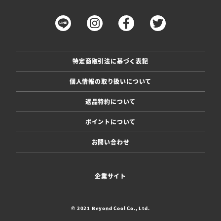
特定商取引法に基づく表記
個人情報の取り扱いについて
返品特約について
ポイントについて
お問い合わせ
企業サイト
© 2021 Beyond Cool Co., Ltd.