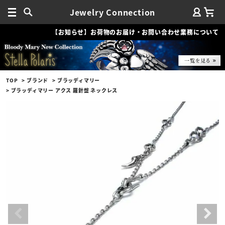
Jewelry Connection
【お知らせ】お荷物のお届け・お問い合わせ業務について
TOP
ブランド
ブラッディマリー
ブラッディマリー アクス 羅針盤 ネックレス