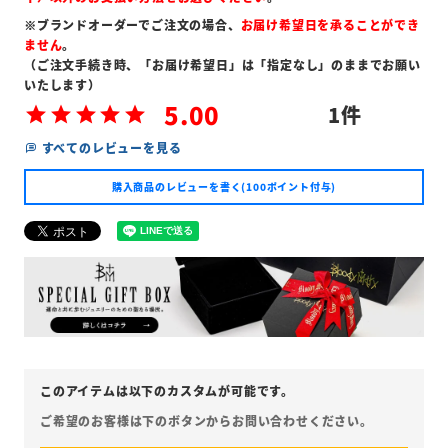
※ブランドオーダーでご注文の場合、
お届け希望日を承ることができ
ません
。
（ご注文手続き時、「お届け希望日」は「指定なし」のままでお願い
いたします）
5.00
1
すべてのレビューを見る
購入商品のレビューを書く(100ポイント付与)