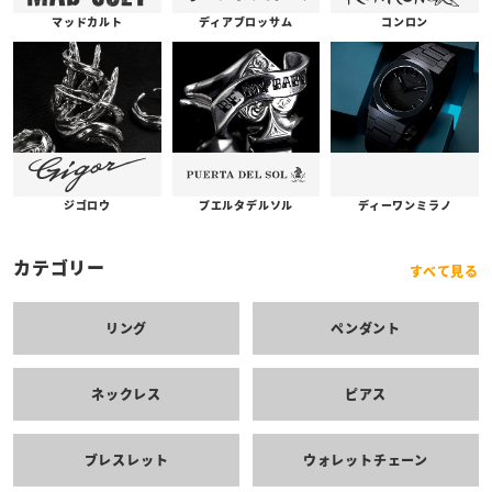
コンロン
ディアブロッサム
マッドカルト
プエルタデルソル
ジゴロウ
ディーワンミラノ
カテゴリー
すべて見る
リング
ペンダント
ネックレス
ピアス
ブレスレット
ウォレットチェーン