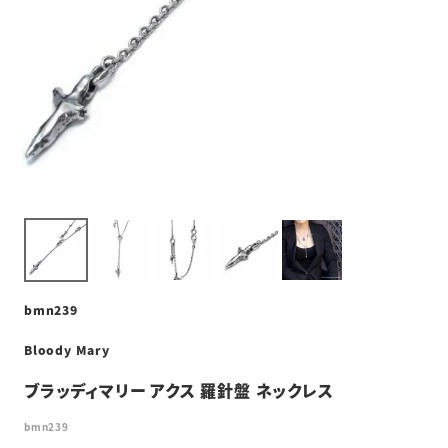
bmn239
Bloody Mary
ブラッディマリー アクス 羅針盤 ネックレス
bmn239