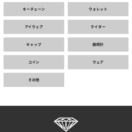
キーチェーン
ウォレット
アイウェア
ライター
キャップ
腕時計
コイン
ウェア
その他