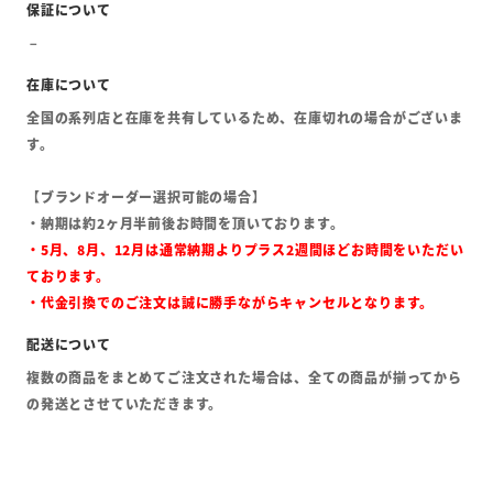
全国の系列店と在庫を共有しているため、在庫切れの場合がございま
す。
【ブランドオーダー選択可能の場合】
・納期は約2ヶ月半前後お時間を頂いております。
・5月、8月、12月は通常納期よりプラス2週間ほどお時間をいただい
ております。
・代金引換でのご注文は誠に勝手ながらキャンセルとなります。
複数の商品をまとめてご注文された場合は、全ての商品が揃ってから
の発送とさせていただきます。