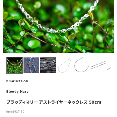
bmn1627-50
Bloody Mary
ブラッディマリー アストライヤーネックレス 50cm
bmn1627-50