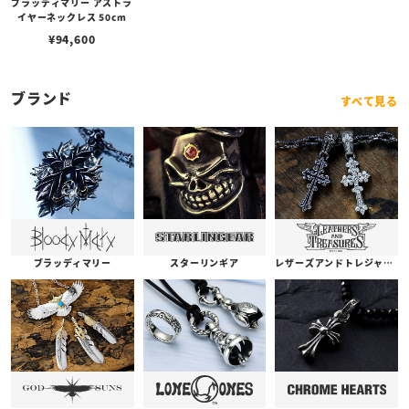
ブラッディマリー アストラ
イヤーネックレス 50cm
¥
94,600
ブランド
すべて見る
ブラッディマリー
スターリンギア
レザーズアンドトレジャーズ