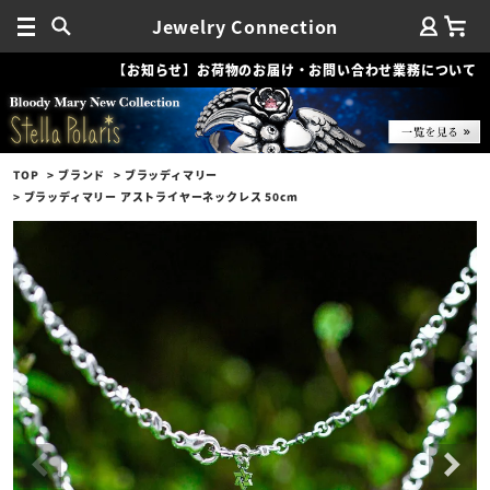
Jewelry Connection
【お知らせ】お荷物のお届け・お問い合わせ業務について
TOP
ブランド
ブラッディマリー
ブラッディマリー アストライヤーネックレス 50cm