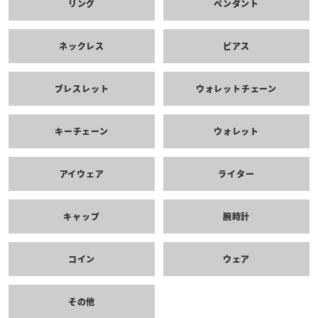
リング
ペンダント
ネックレス
ピアス
ブレスレット
ウォレットチェーン
キーチェーン
ウォレット
アイウェア
ライター
キャップ
腕時計
コイン
ウェア
その他