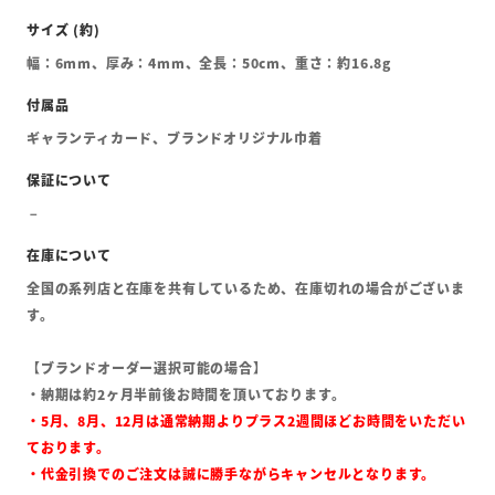
幅：6mm、厚み：4mm、全長：50cm、重さ：約16.8g
ギャランティカード、ブランドオリジナル巾着
全国の系列店と在庫を共有しているため、在庫切れの場合がございま
す。
【ブランドオーダー選択可能の場合】
・納期は約2ヶ月半前後お時間を頂いております。
・5月、8月、12月は通常納期よりプラス2週間ほどお時間をいただい
ております。
・代金引換でのご注文は誠に勝手ながらキャンセルとなります。