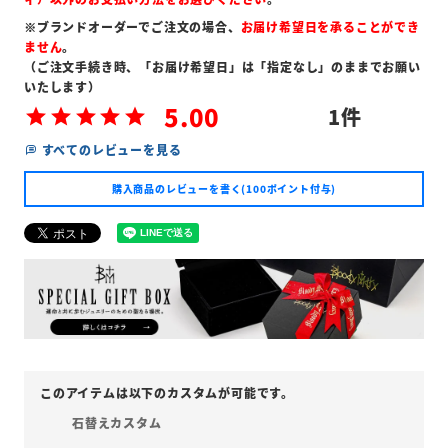
※ブランドオーダーでご注文の場合、
お届け希望日を承ることができ
ません
。
（ご注文手続き時、「お届け希望日」は「指定なし」のままでお願い
いたします）
5.00
1
すべてのレビューを見る
購入商品のレビューを書く(100ポイント付与)
石替えカスタム