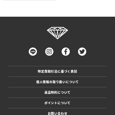
特定商取引法に基づく表記
個人情報の取り扱いについて
返品特約について
ポイントについて
お問い合わせ