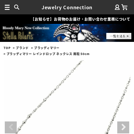
Jewelry Connection
【お知らせ】お荷物のお届け・お問い合わせ業務について
TOP
ブランド
ブラッディマリー
ブラッディマリー レインドロップ ネックレス 雨粒 50cm