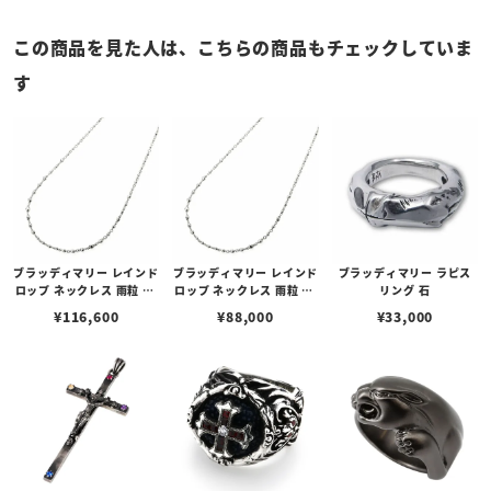
この商品を見た人は、こちらの商品もチェックしていま
す
ブラッディマリー レインド
ブラッディマリー レインド
ブラッディマリー ラピス
ロップ ネックレス 雨粒 60
ロップ ネックレス 雨粒 45
リング 石
cm
cm
¥
116,600
¥
88,000
¥
33,000