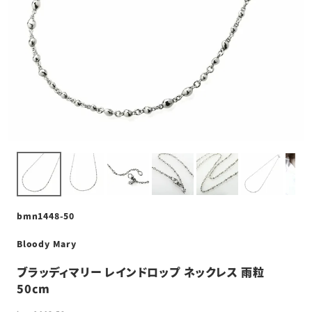
bmn1448-50
Bloody Mary
ブラッディマリー レインドロップ ネックレス 雨粒
50cm