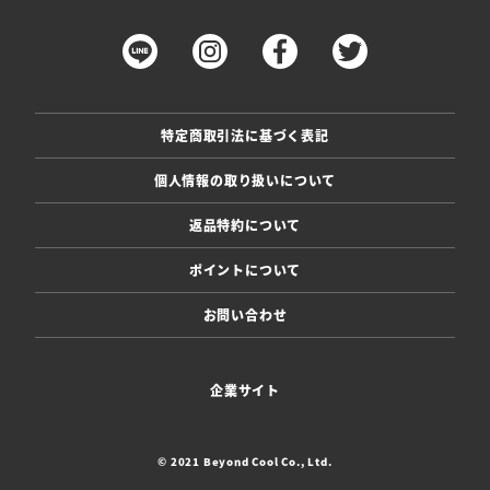
特定商取引法に基づく表記
個人情報の取り扱いについて
返品特約について
ポイントについて
お問い合わせ
企業サイト
© 2021 Beyond Cool Co., Ltd.