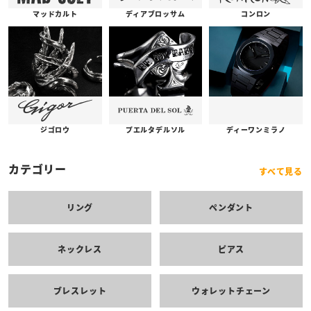
コンロン
ディアブロッサム
マッドカルト
プエルタデルソル
ジゴロウ
ディーワンミラノ
カテゴリー
すべて見る
リング
ペンダント
ネックレス
ピアス
ブレスレット
ウォレットチェーン