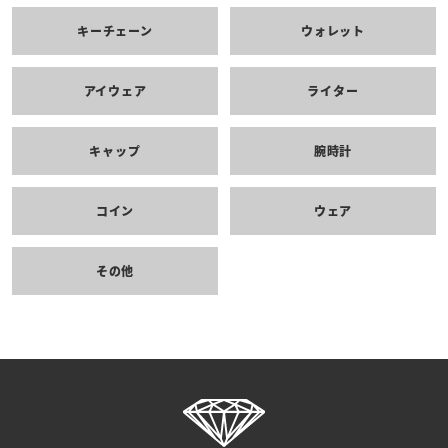
キーチェーン
ウォレット
アイウェア
ライター
キャップ
腕時計
コイン
ウェア
その他