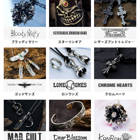
ブラッディマリー
スターリンギア
レザーズアンドトレジャーズ
ゴッドサンズ
ロンワンズ
クロムハーツ