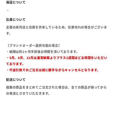
全国の系列店と在庫を共有しているため、在庫切れの場合がございま
す。
【ブランドオーダー選択可能の場合】
・納期は約2ヶ月半前後お時間を頂いております。
・5月、8月、12月は通常納期よりプラス2週間ほどお時間をいただい
ております。
・代金引換でのご注文は誠に勝手ながらキャンセルとなります。
複数の商品をまとめてご注文された場合は、全ての商品が揃ってから
の発送とさせていただきます。