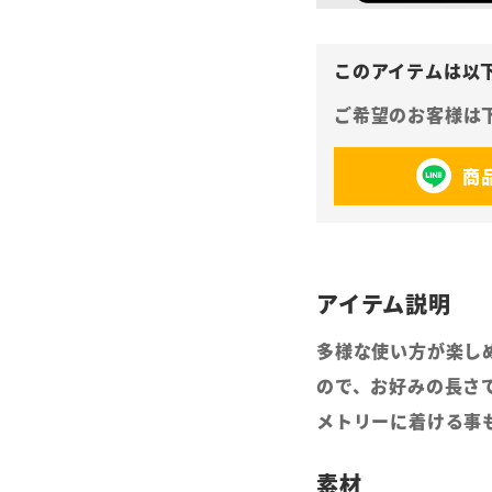
商
多様な使い方が楽し
ので、お好みの長さ
メトリーに着ける事