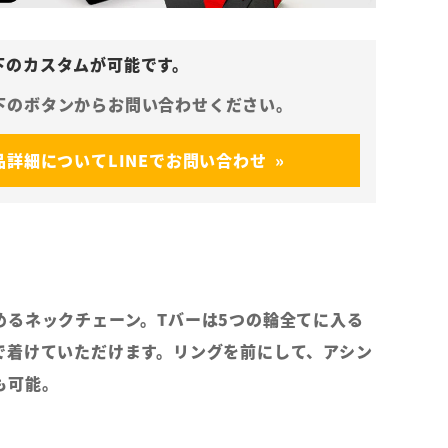
品詳細についてLINEでお問い合わせ
めるネックチェーン。Tバーは5つの輪全てに入る
で着けていただけます。リングを前にして、アシン
も可能。