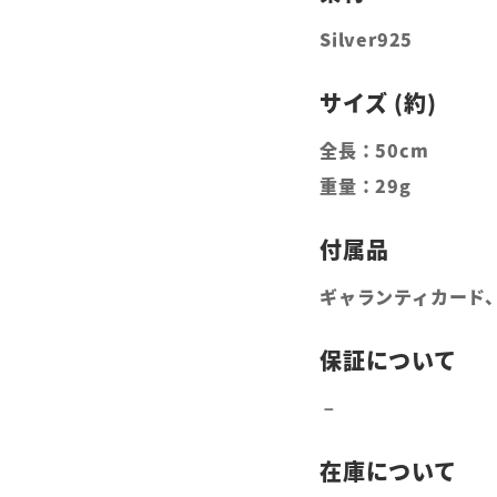
Silver925
全長：50cm
重量：29g
ギャランティカード