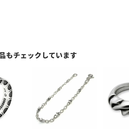
品もチェックしています