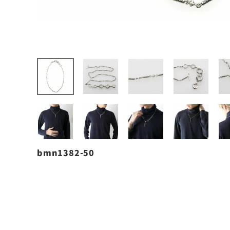
bmn1382-50