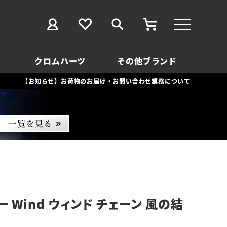
クロムハーツ
その他ブランド
【お知らせ】お荷物のお届け・お問い合わせ業務について
 Wind ウィンド チェーン 風の結