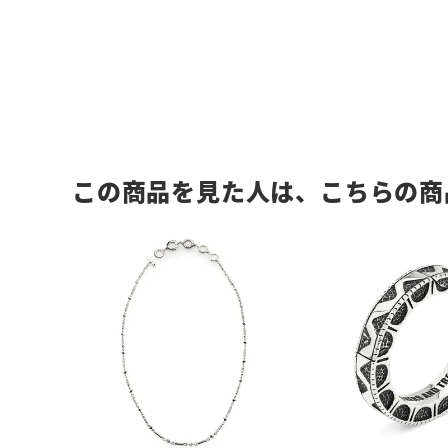
この商品を見た人は、こちらの商