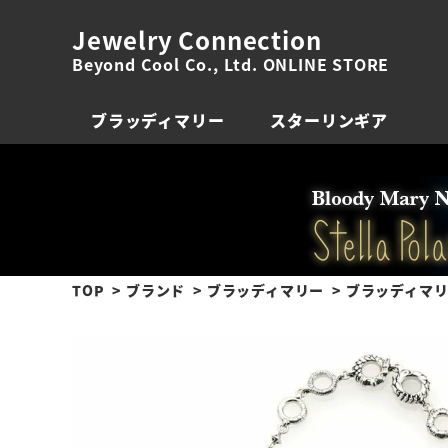
Jewelry Connection
Beyond Cool Co., Ltd. ONLINE STORE
ブラッディマリー
スターリンギア
TOP
ブランド
ブラッディマリー
ブラッディマリー