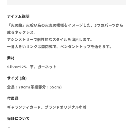
「火の輪」火喰い鳥の火炎の模様をイメージした、5つのパーツから
成るネックレス。
アシンメトリーで個性的なスタイルを演出します。
一番大きいリングは開閉式で、ペンダントトップを通せます。
Silver925、革、ガーネット
全長：70cm(革紐部分：55cm)
ギャランティカード、ブランドオリジナル巾着