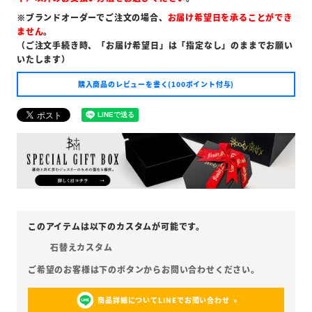
※ブランドオーダーでご注文の場合、
お届け希望日を承ることができ
ません
。
（ご注文手続き時、「お届け希望日」は「指定なし」のままでお願い
いたします）
購入商品のレビューを書く(100ポイント付与)
石替えカスタム
商品詳細についてLINEでお問い合わせ