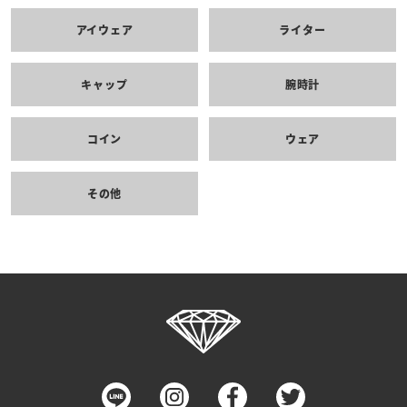
アイウェア
ライター
キャップ
腕時計
コイン
ウェア
その他