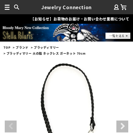
Jewelry Connection
【お知らせ】お荷物のお届け・お問い合わせ業務について
TOP
ブランド
ブラッディマリー
ブラッディマリー 火の輪 ネックレス ガーネット 70cm