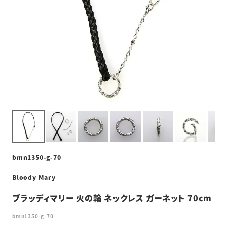
bmn1350-g-70
Bloody Mary
ブラッディマリー 火の輪 ネックレス ガーネット 70cm
bmn1350-g-70