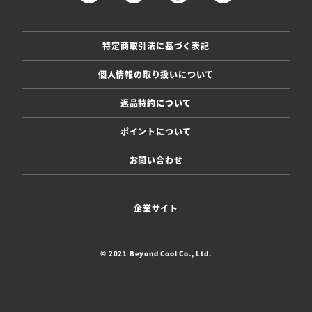
特定商取引法に基づく表記
個人情報の取り扱いについて
返品特約について
ポイントについて
お問い合わせ
企業サイト
© 2021 Beyond Cool Co., Ltd.