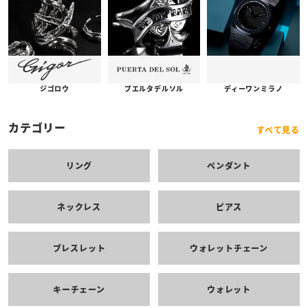
プエルタデルソル
ジゴロウ
ディーワンミラノ
カテゴリー
すべて見る
リング
ペンダント
ネックレス
ピアス
ブレスレット
ウォレットチェーン
キーチェーン
ウォレット