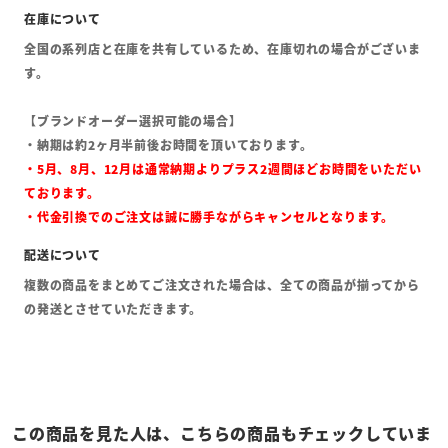
全国の系列店と在庫を共有しているため、在庫切れの場合がございま
す。
【ブランドオーダー選択可能の場合】
・納期は約2ヶ月半前後お時間を頂いております。
・5月、8月、12月は通常納期よりプラス2週間ほどお時間をいただい
ております。
・代金引換でのご注文は誠に勝手ながらキャンセルとなります。
複数の商品をまとめてご注文された場合は、全ての商品が揃ってから
の発送とさせていただきます。
この商品を見た人は、こちらの商品もチェックしていま