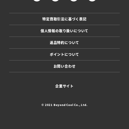
特定商取引法に基づく表記
個人情報の取り扱いについて
返品特約について
ポイントについて
お問い合わせ
企業サイト
© 2021 Beyond Cool Co., Ltd.