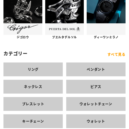
プエルタデルソル
ジゴロウ
ディーワンミラノ
カテゴリー
すべて見る
リング
ペンダント
ネックレス
ピアス
ブレスレット
ウォレットチェーン
キーチェーン
ウォレット