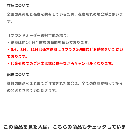
全国の系列店と在庫を共有しているため、在庫切れの場合がございま
す。
【ブランドオーダー選択可能の場合】
・納期は約2ヶ月半前後お時間を頂いております。
・5月、8月、12月は通常納期よりプラス2週間ほどお時間をいただい
ております。
・代金引換でのご注文は誠に勝手ながらキャンセルとなります。
複数の商品をまとめてご注文された場合は、全ての商品が揃ってから
の発送とさせていただきます。
この商品を見た人は、こちらの商品もチェックしていま