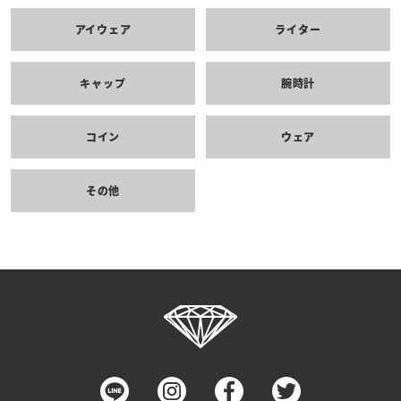
アイウェア
ライター
キャップ
腕時計
コイン
ウェア
その他