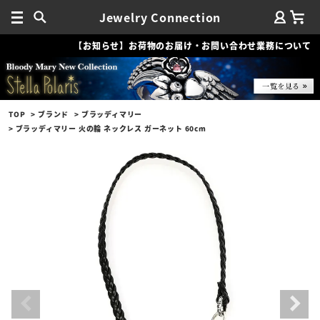
Jewelry Connection
【お知らせ】お荷物のお届け・お問い合わせ業務について
TOP
ブランド
ブラッディマリー
ブラッディマリー 火の輪 ネックレス ガーネット 60cm