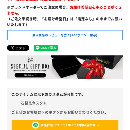
※ブランドオーダーでご注文の場合、
お届け希望日を承ることができ
ません
。
（ご注文手続き時、「お届け希望日」は「指定なし」のままでお願い
いたします）
購入商品のレビューを書く(100ポイント付与)
石替えカスタム
商品詳細についてLINEでお問い合わせ