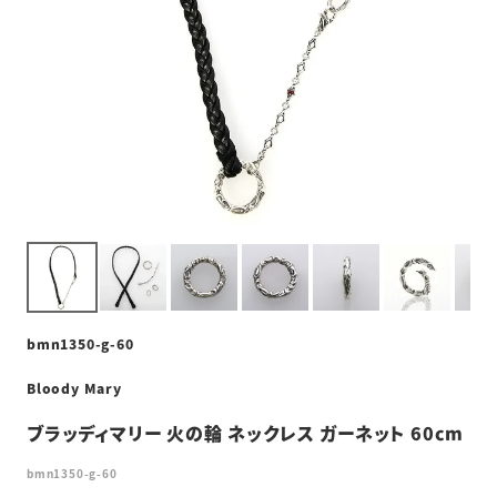
bmn1350-g-60
Bloody Mary
ブラッディマリー 火の輪 ネックレス ガーネット 60cm
bmn1350-g-60