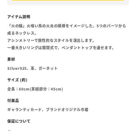
「火の輪」火喰い鳥の火炎の模様をイメージした、5つのパーツから
成るネックレス。
アシンメトリーで個性的なスタイルを演出します。
一番大きいリングは開閉式で、ペンダントトップを通せます。
Silver925、革、ガーネット
全長：60cm(革紐部分：45cm)
ギャランティカード、ブランドオリジナル巾着