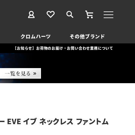
クロムハーツ
その他ブランド
【お知らせ】お荷物のお届け・お問い合わせ業務について
 EVE イブ ネックレス ファントム