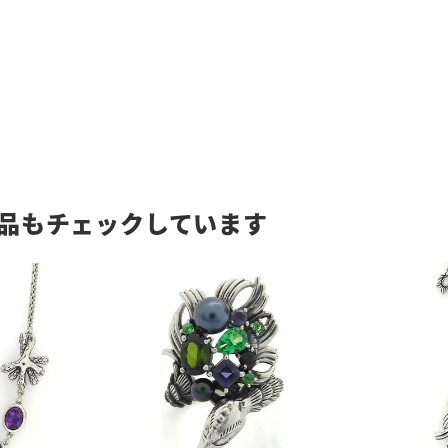
品もチェックしています