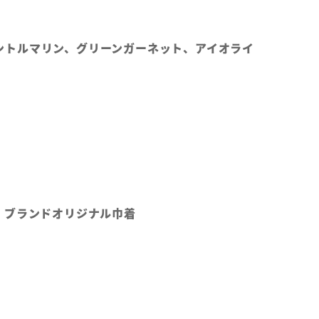
グリーントルマリン、グリーンガーネット、アイオライ
、ブランドオリジナル巾着