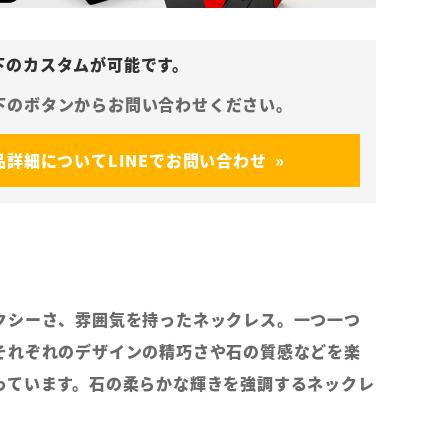
品詳細についてLINEでお問い合わせ
クシーさ、雰囲気を持ったネックレス。一つ一つ
それぞれのデザインの精巧さや石の質感などを楽
っています。石の柔らかな輝きを強調するネックレ