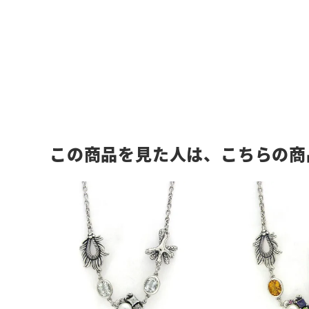
この商品を見た人は、こちらの商