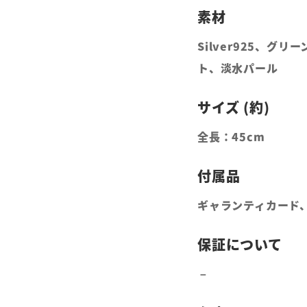
Silver925、
ト、淡水パール
全長：45cm
ギャランティカード