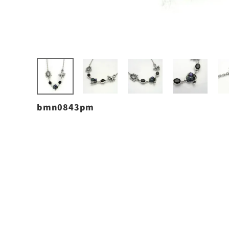
bmn0843pm