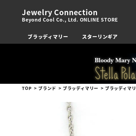
Jewelry Connection
Beyond Cool Co., Ltd. ONLINE STORE
ブラッディマリー
スターリンギア
TOP
ブランド
ブラッディマリー
ブラッディマリー