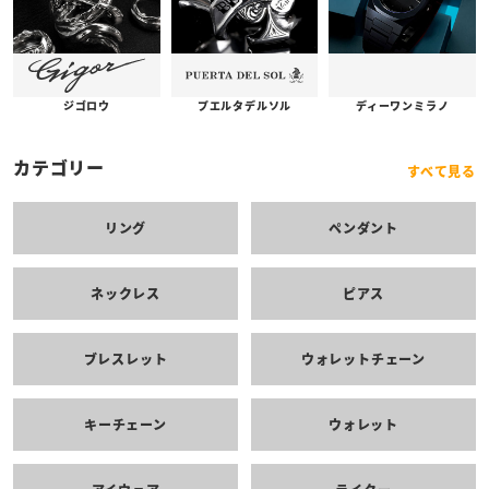
プエルタデルソル
ジゴロウ
ディーワンミラノ
カテゴリー
すべて見る
リング
ペンダント
ネックレス
ピアス
ブレスレット
ウォレットチェーン
キーチェーン
ウォレット