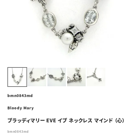
bmn0843md
Bloody Mary
ブラッディマリー EVE イブ ネックレス マインド （心）
bmn0843md