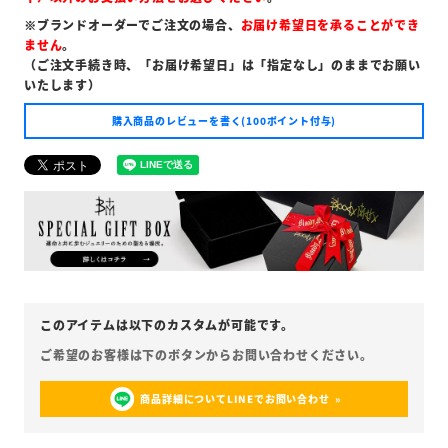
※ブランドオーダーでご注文の場合、
お届け希望日を承ることができ
ません
。
（ご注文手続き時、「お届け希望日」は「指定なし」のままでお願い
いたします）
購入商品のレビューを書く(100ポイント付与)
商品詳細についてLINEでお問い合わせ