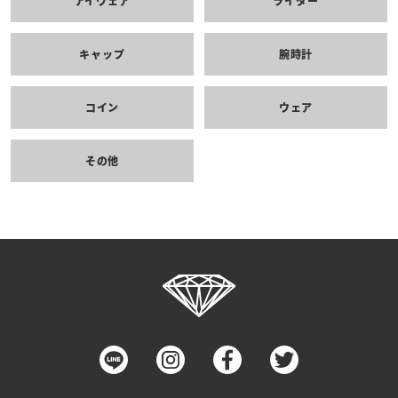
アイウェア
ライター
キャップ
腕時計
コイン
ウェア
その他