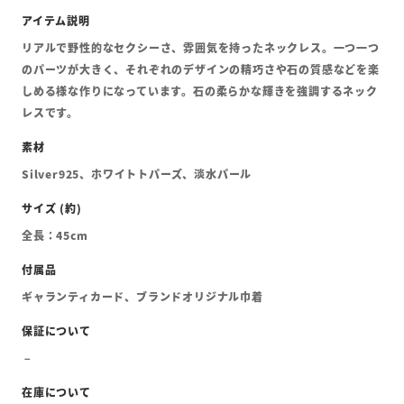
リアルで野性的なセクシーさ、雰囲気を持ったネックレス。一つ一つ
のパーツが大きく、それぞれのデザインの精巧さや石の質感などを楽
しめる様な作りになっています。石の柔らかな輝きを強調するネック
レスです。
Silver925、ホワイトトパーズ、淡水パール
全長：45cm
ギャランティカード、ブランドオリジナル巾着