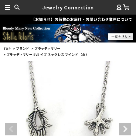
Jewelry Connection
【お知らせ】お荷物のお届け・お問い合わせ業務について
TOP
ブランド
ブラッディマリー
ブラッディマリー EVE イブ ネックレス マインド （心）