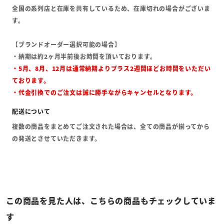
全国の系列店と在庫を共有しているため、在庫切れの場合がございま
す。
【ブランドオーダー選択可能の場合】
・納期は約2ヶ月半前後お時間を頂いております。
・5月、8月、12月は通常納期よりプラス2週間ほどお時間をいただい
ております。
・代金引換でのご注文は誠に勝手ながらキャンセルとなります。
複数の商品をまとめてご注文された場合は、全ての商品が揃ってから
の発送とさせていただきます。
この商品を見た人は、こちらの商品もチェックしていま
す