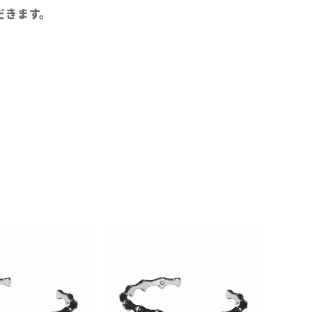
だきます。