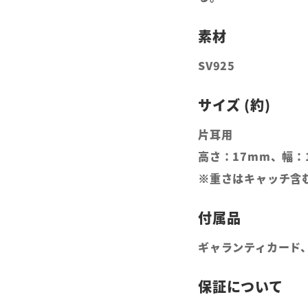
SV925
片耳用
高さ：17mm、幅：
※重さはキャッチ含
ギャランティカード