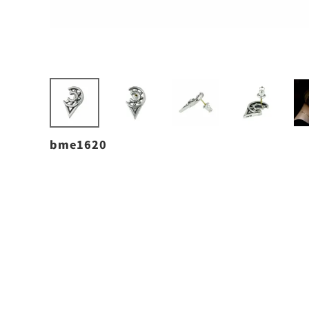
bme1620