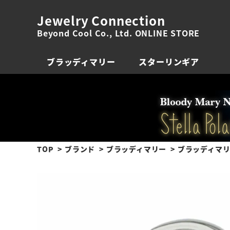
Jewelry Connection
Beyond Cool Co., Ltd. ONLINE STORE
ブラッディマリー
スターリンギア
TOP
ブランド
ブラッディマリー
ブラッディマリ