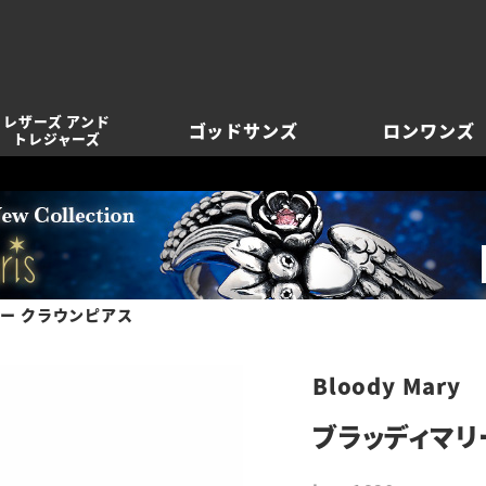
レザーズ アンド
ゴッドサンズ
ロンワンズ
トレジャーズ
ー クラウンピアス
Bloody Mary
ブラッディマリ