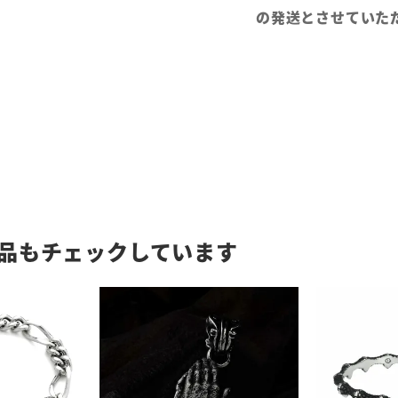
の発送とさせていた
品もチェックしています