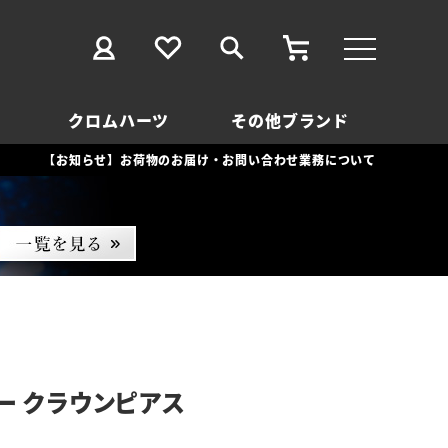
クロムハーツ
その他ブランド
【お知らせ】お荷物のお届け・お問い合わせ業務について
ー クラウンピアス