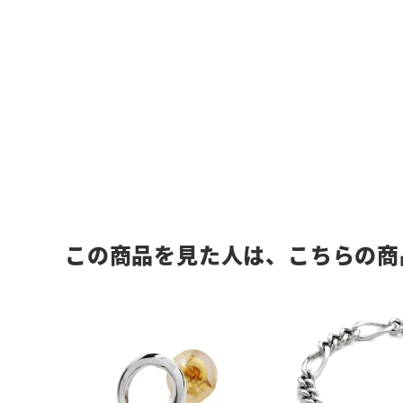
この商品を見た人は、こちらの商