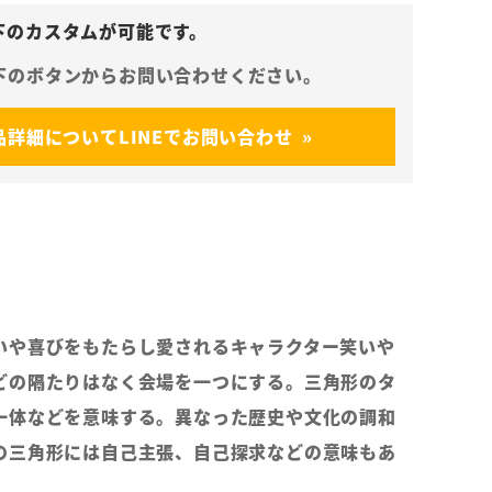
品詳細についてLINEでお問い合わせ
いや喜びをもたらし愛されるキャラクター笑いや
どの隔たりはなく会場を一つにする。三角形のタ
一体などを意味する。異なった歴史や文化の調和
の三角形には自己主張、自己探求などの意味もあ