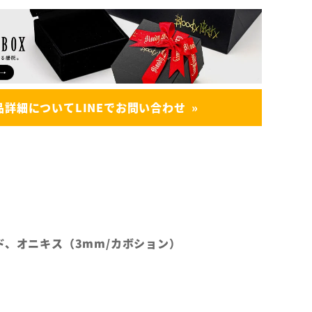
品詳細についてLINEでお問い合わせ
ド、オニキス（3mm/カボション）