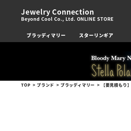
Jewelry Connection
Beyond Cool Co., Ltd. ONLINE STORE
ブラッディマリー
スターリンギア
TOP
ブランド
ブラッディマリー
【要見積もり】