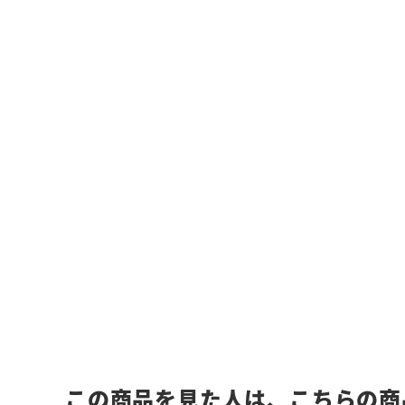
この商品を見た人は、こちらの商