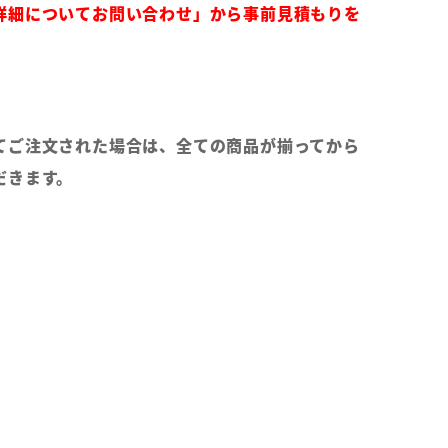
詳細についてお問い合わせ」から事前見積もりを
てご注文された場合は、全ての商品が揃ってから
だきます。