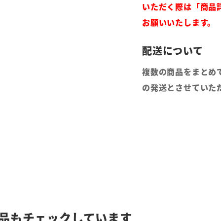
いただく際は「商品
お願いいたします。
複数の商品をまとめ
の発送とさせていた
品もチェックしています