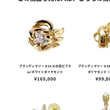
ブラッディマリー K18 火の目ピアス
ブラッディマリー K18
w/ホワイトダイヤモンド
ダイヤモンド（
¥
165,000
¥
99,0