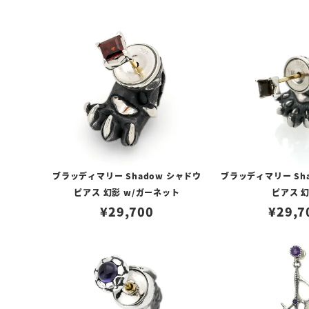
ブラッディマリー Shadow シャドウ
ブラッディマリー Sh
ピアス 幻影 w/ガーネット
ピアス 
¥
29,700
¥
29,7