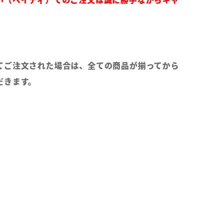
てご注文された場合は、全ての商品が揃ってから
だきます。