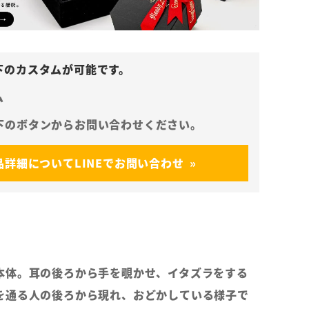
ム
品詳細についてLINEでお問い合わせ
本体。耳の後ろから手を覗かせ、イタズラをする
を通る人の後ろから現れ、おどかしている様子で