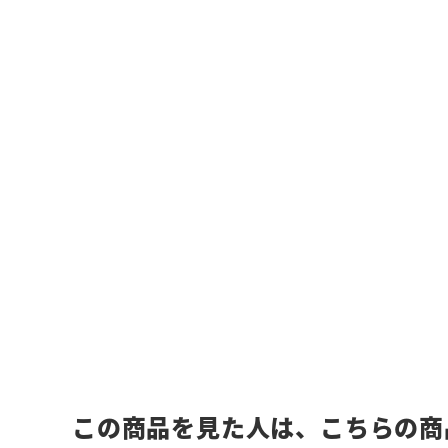
この商品を見た人は、こちらの商