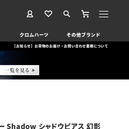
クロムハーツ
その他ブランド
【お知らせ】お荷物のお届け・お問い合わせ業務について
 Shadow シャドウピアス 幻影