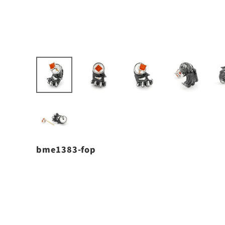
bme1383-fop