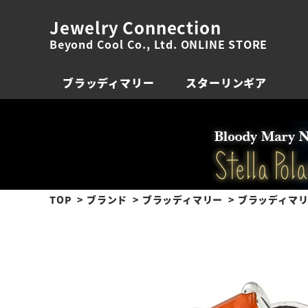
Jewelry Connection
Beyond Cool Co., Ltd. ONLINE STORE
ブラッディマリー
スターリンギア
TOP
ブランド
ブラッディマリー
ブラッディマリー