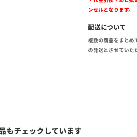
ンセルとなります。
複数の商品をまとめ
の発送とさせていた
品もチェックしています