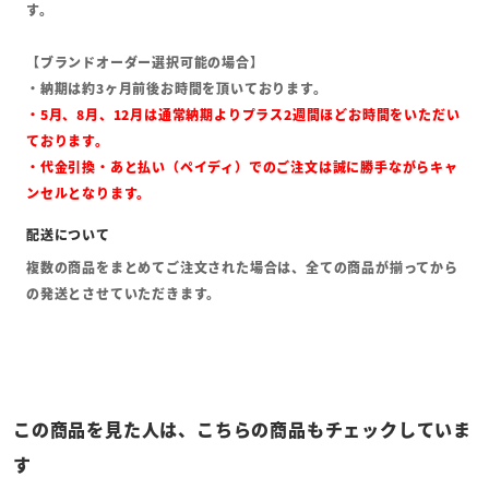
す。
【ブランドオーダー選択可能の場合】
・納期は約3ヶ月前後お時間を頂いております。
・5月、8月、12月は通常納期よりプラス2週間ほどお時間をいただい
ております。
・代金引換・あと払い（ペイディ）でのご注文は誠に勝手ながらキャ
ンセルとなります。
複数の商品をまとめてご注文された場合は、全ての商品が揃ってから
の発送とさせていただきます。
この商品を見た人は、こちらの商品もチェックしていま
す