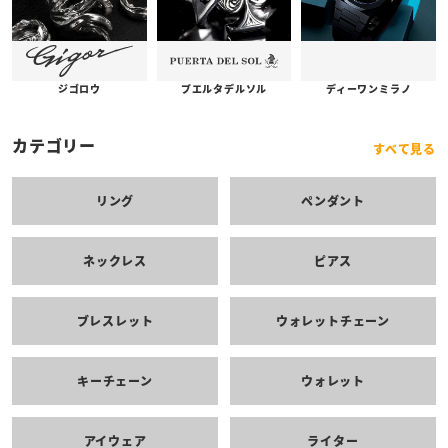
プエルタデルソル
ジゴロウ
ディーワンミラノ
カテゴリー
すべて見る
リング
ペンダント
ネックレス
ピアス
ブレスレット
ウォレットチェーン
キーチェーン
ウォレット
アイウェア
ライター