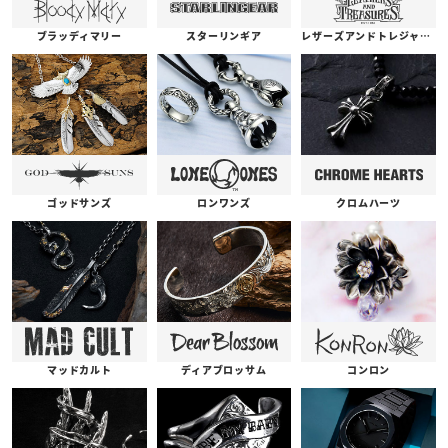
ブラッディマリー
スターリンギア
レザーズアンドトレジャーズ
ゴッドサンズ
ロンワンズ
クロムハーツ
コンロン
ディアブロッサム
マッドカルト