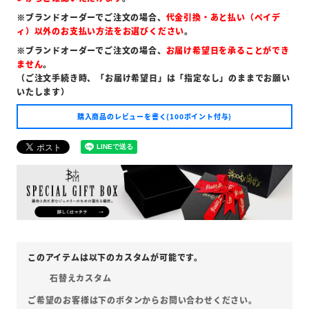
※ブランドオーダーでご注文の場合、
代金引換・あと払い（ペイデ
ィ）以外のお支払い方法をお選びください
。
※ブランドオーダーでご注文の場合、
お届け希望日を承ることができ
ません
。
（ご注文手続き時、「お届け希望日」は「指定なし」のままでお願い
いたします）
購入商品のレビューを書く(100ポイント付与)
石替えカスタム