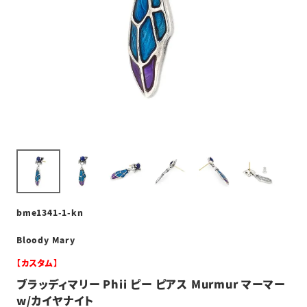
bme1341-1-kn
Bloody Mary
【カスタム】
ブラッディマリー Phii ピー ピアス Murmur マーマー
w/カイヤナイト