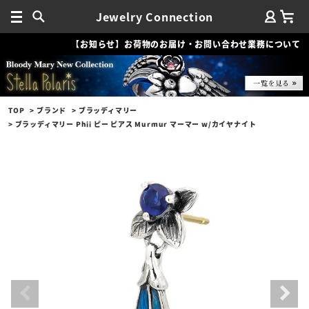
Jewelry Connection
【お知らせ】お荷物のお届け・お問い合わせ業務について
TOP
ブランド
ブラッディマリー
ブラッディマリー Phii ピー ピアス Murmur マーマー w/カイヤナイト