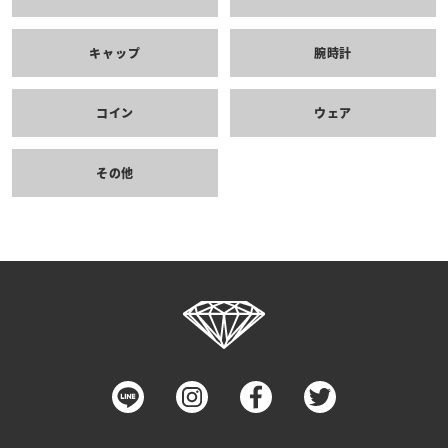
キャップ
腕時計
コイン
ウェア
その他