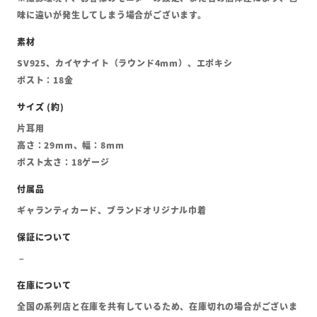
味に違いが発生してしまう場合がございます。
SV925、カイヤナイト（ラウンド4mm）、エポキシ
ポスト：18金
片耳用
高さ：29mm、幅：8mm
ポスト太さ：18ゲージ
ギャランティカード、ブランドオリジナル巾着
全国の系列店と在庫を共有しているため、在庫切れの場合がございま