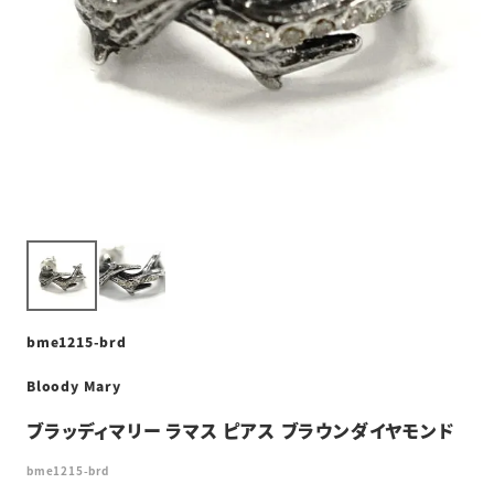
bme1215-brd
Bloody Mary
ブラッディマリー ラマス ピアス ブラウンダイヤモンド
bme1215-brd