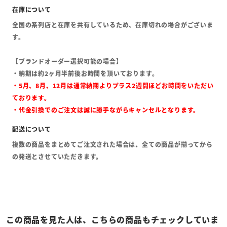
全国の系列店と在庫を共有しているため、在庫切れの場合がございま
す。
【ブランドオーダー選択可能の場合】
・納期は約2ヶ月半前後お時間を頂いております。
・5月、8月、12月は通常納期よりプラス2週間ほどお時間をいただい
ております。
・代金引換でのご注文は誠に勝手ながらキャンセルとなります。
複数の商品をまとめてご注文された場合は、全ての商品が揃ってから
の発送とさせていただきます。
この商品を見た人は、こちらの商品もチェックしていま