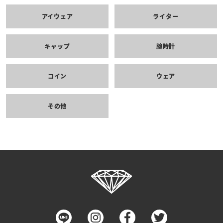
アイウェア
ライター
キャップ
腕時計
コイン
ウェア
その他