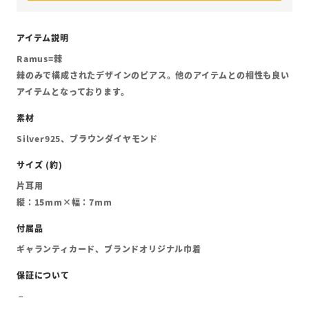
Ramus=棘
棘のみで構成されたデザインのピアス。他のアイテムとの相性も良い
アイテムとなっております。
Silver925、ブラウンダイヤモンド
片耳用
縦：15mm×幅：7mm
ギャランティカード、ブランドオリジナル巾着