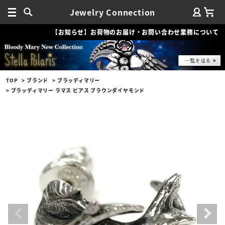
Jewelry Connection
【お知らせ】お荷物のお届け・お問い合わせ業務について
TOP
ブランド
ブラッディマリー
ブラッディマリー ラマス ピアス ブラウンダイヤモンド