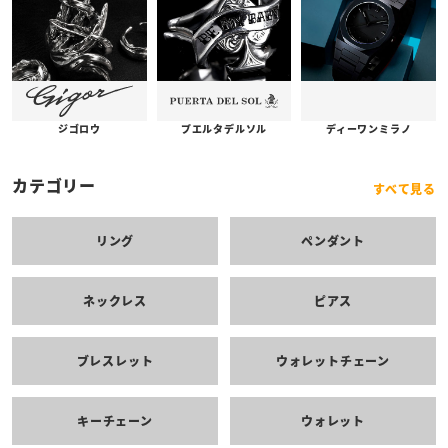
プエルタデルソル
ジゴロウ
ディーワンミラノ
カテゴリー
すべて見る
リング
ペンダント
ネックレス
ピアス
ブレスレット
ウォレットチェーン
キーチェーン
ウォレット