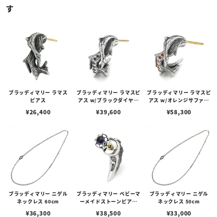
す
ブラッディマリー ラマス
ブラッディマリー ラマスピ
ブラッディマリー ラマスピ
ピアス
アス w/ブラックダイヤモ
アス w/オレンジサファイ
ンド
ア
¥
26,400
¥
39,600
¥
58,300
ブラッディマリー ニゲル
ブラッディマリー ベビーマ
ブラッディマリー ニゲル
ネックレス 60cm
ーメイドストーンピアス
ネックレス 50cm
w/アイオライト
¥
36,300
¥
38,500
¥
33,000