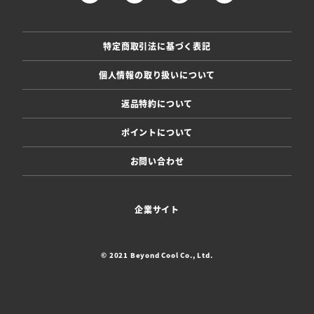
特定商取引法に基づく表記
個人情報の取り扱いについて
返品特約について
ポイントについて
お問い合わせ
企業サイト
© 2021 Beyond Cool Co., Ltd.