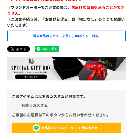
※ブランドオーダーでご注文の場合、
お届け希望日を承ることができ
ません
。
（ご注文手続き時、「お届け希望日」は「指定なし」のままでお願い
いたします）
購入商品のレビューを書く(100ポイント付与)
石替えカスタム
商品詳細についてLINEでお問い合わせ