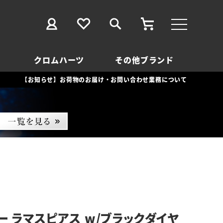
クロムハーツ
その他ブランド
【お知らせ】お荷物のお届け・お問い合わせ業務について
ー ラマスピアス w/ブラックダイヤ