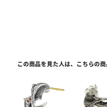
この商品を見た人は、こちらの商