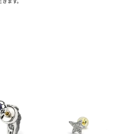
だきます。