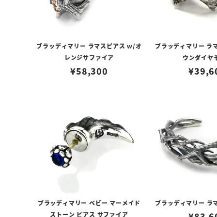
ブラッディマリー ラマスピアス w/オ
ブラッディマリー ラマ
レンジサファイア
ウンダイヤ
¥
58,300
¥
39,6
ブラッディマリー ベビー マーメイド
ブラッディマリー ラマ
ストーン ピアス サファイア
¥
83,6