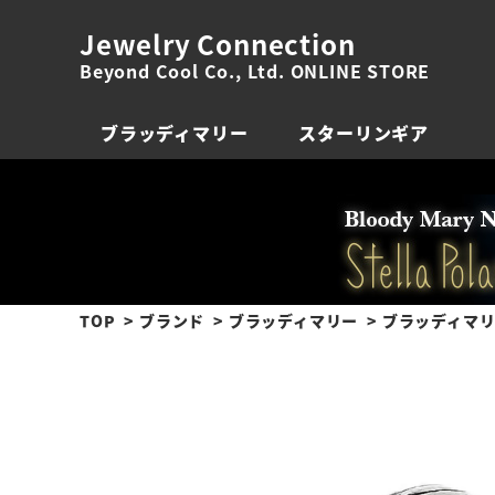
Jewelry Connection
Beyond Cool Co., Ltd. ONLINE STORE
ブラッディマリー
スターリンギア
TOP
ブランド
ブラッディマリー
ブラッディマリ