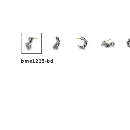
bme1215-bd