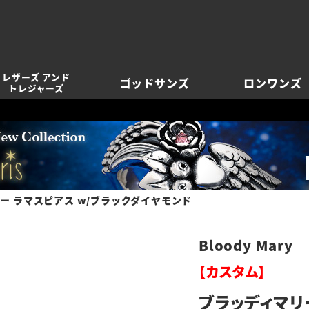
レザーズ アンド
ゴッドサンズ
ロンワンズ
トレジャーズ
ー ラマスピアス w/ブラックダイヤモンド
Bloody Mary
【カスタム】
ブラッディマリ