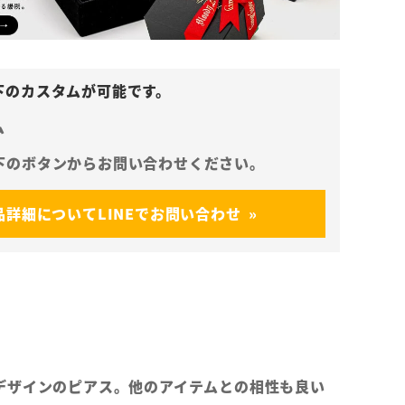
ム
品詳細についてLINEでお問い合わせ
デザインのピアス。他のアイテムとの相性も良い