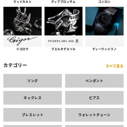
コンロン
ディアブロッサム
マッドカルト
プエルタデルソル
ジゴロウ
ディーワンミラノ
カテゴリー
すべて見る
リング
ペンダント
ネックレス
ピアス
ブレスレット
ウォレットチェーン