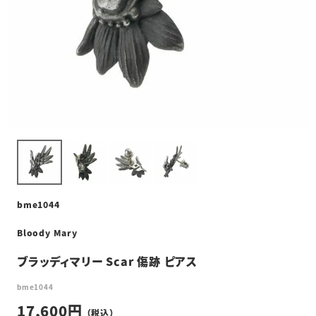
bme1044
Bloody Mary
ブラッディマリー Scar 傷跡 ピアス
bme1044
17,600