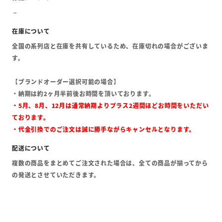
全国の系列店と在庫を共有しているため、在庫切れの場合がございま
す。
【ブランドオーダー選択可能の場合】
・納期は約2ヶ月半前後お時間を頂いております。
・5月、8月、12月は通常納期よりプラス2週間ほどお時間をいただい
ております。
・代金引換でのご注文は誠に勝手ながらキャンセルとなります。
複数の商品をまとめてご注文された場合は、全ての商品が揃ってから
の発送とさせていただきます。