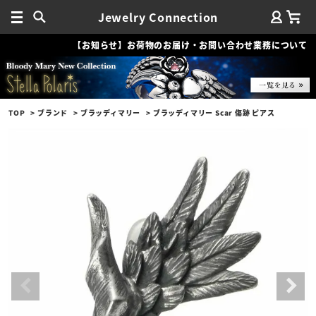
Jewelry Connection
【お知らせ】お荷物のお届け・お問い合わせ業務について
TOP
ブランド
ブラッディマリー
ブラッディマリー Scar 傷跡 ピアス