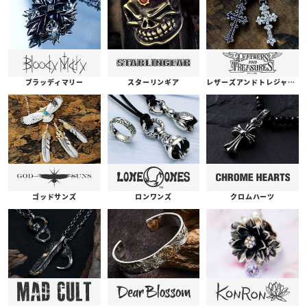
ブラッディマリー
スターリンギア
レザーズアンドトレジャーズ
ゴッドサンズ
ロンワンズ
クロムハーツ