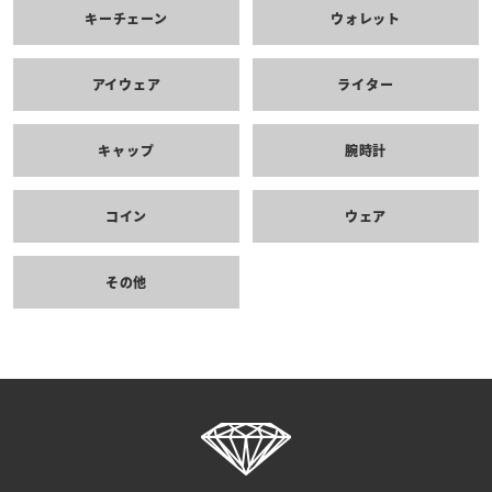
キーチェーン
ウォレット
アイウェア
ライター
キャップ
腕時計
コイン
ウェア
その他