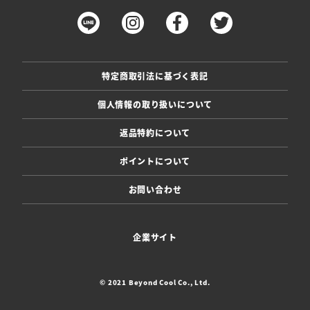
特定商取引法に基づく表記
個人情報の取り扱いについて
返品特約について
ポイントについて
お問い合わせ
企業サイト
© 2021 Beyond Cool Co., Ltd.