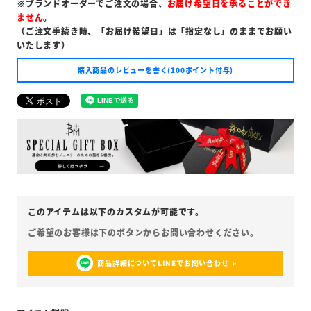
※ブランドオーダーでご注文の場合、
お届け希望日を承ることができ
ません
。
（ご注文手続き時、「お届け希望日」は「指定なし」のままでお願い
いたします）
購入商品のレビューを書く(100ポイント付与)
商品詳細についてLINEでお問い合わせ